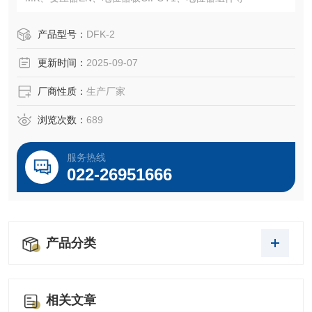
产品型号：
DFK-2
更新时间：
2025-09-07
厂商性质：
生产厂家
浏览次数：
689
服务热线
022-26951666
产品分类
相关文章