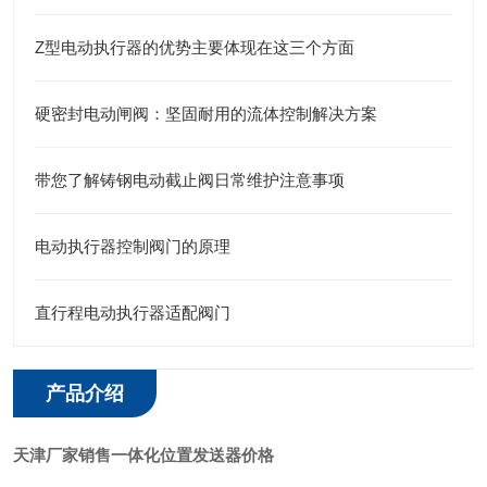
Z型电动执行器的优势主要体现在这三个方面
硬密封电动闸阀：坚固耐用的流体控制解决方案
带您了解铸钢电动截止阀日常维护注意事项
电动执行器控制阀门的原理
直行程电动执行器适配阀门
产品介绍
天津厂家销售一体化位置发送器价格