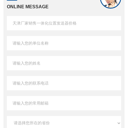
ONLINE MESSAGE