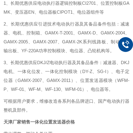
1、长期优惠供应电动执行器逻辑控制板CI2701、位置控制板GA
MK、变压器EN、电位器板CIPOT1、电位器组件等
2、长期优惠供应引进技术电动执行器及其备品备件包括：减速
器、电机、控制箱、GAMX-T-2001、GAMX-D、GAMX-2004、
GAMX-2005、GAMX-2007、GAMX-2K系列线路板、制动板、
输出板、YF-220A功率控制模块、电位器、凸轮机构等。
3、长期优惠供应DKJ/Z电动执行器及其备品备件：减速器、DKJ
电机、一体化位发、一体化控制模块（DY-Z、SG-I）、电子定
位器（GAMX-2007、GAMX-2011）、位置发送器模块（WFM-
P、WF-01、WF-M、WF-130、WFM-01）、电位器等。
可根据用户要求，维修改造各系列各品牌进口、国产电动执行器
整机及部件。
天津厂家销售一体化位置发送器价格