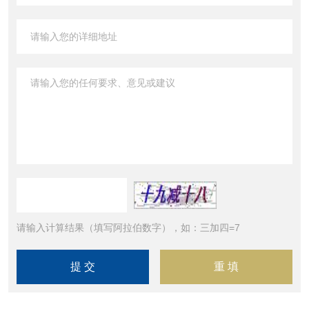
请输入计算结果（填写阿拉伯数字），如：三加四=7