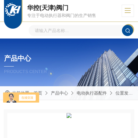
华控(天津)阀门
专注于电动执行器和阀门的生产销售
产品中心
PRODUCTS CENTER
当前位置：
首页
产品中心
电动执行器配件
位置发送器