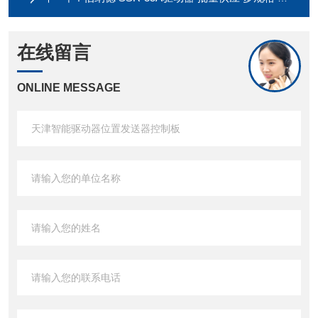
在线留言
ONLINE MESSAGE