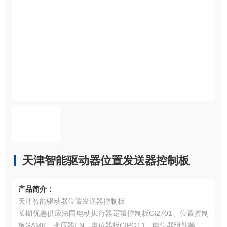
天津智能驱动器位置发送器控制板
产品简介：
天津智能驱动器位置发送器控制板
长期优惠供应法国电动执行器逻辑控制板CI2701、位置控制
板GAMK、变压器EN、电位器板CIPOT1、电位器组件等