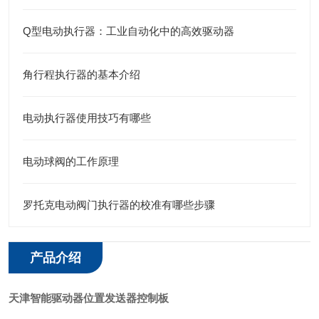
Q型电动执行器：工业自动化中的高效驱动器
角行程执行器的基本介绍
电动执行器使用技巧有哪些
电动球阀的工作原理
罗托克电动阀门执行器的校准有哪些步骤
产品介绍
天津智能驱动器位置发送器控制板