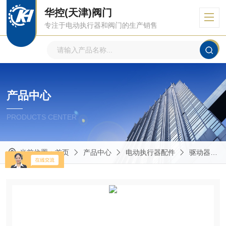
华控(天津)阀门
专注于电动执行器和阀门的生产销售
产品中心
PRODUCTS CENTER
当前位置：
首页
产品中心
电动执行器配件
驱动器