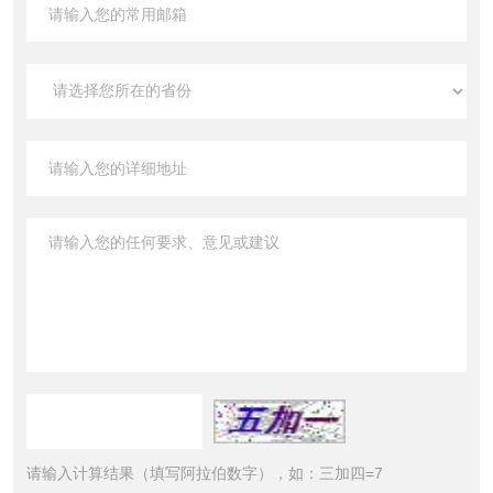
请输入计算结果（填写阿拉伯数字），如：三加四=7