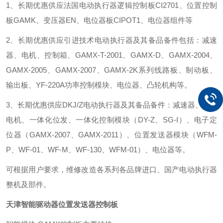
1、长期优惠供应法国电动执行器逻辑控制板CI2701、位置控制
板GAMK、变压器EN、电位器板CIPOT1、电位器组件等
2、长期优惠供应引进技术电动执行器及其备品备件包括：减速
器、电机、控制箱、GAMX-T-2001、GAMX-D、GAMX-2004、
GAMX-2005、GAMX-2007、GAMX-2K系列线路板、制动板、
输出板、YF-220A功率控制模块、电位器、凸轮机构等。
3、长期优惠供应DKJ/Z电动执行器及其备品备件：减速器、DKJ
电机、一体化位发、一体化控制模块（DY-Z、SG-I）、电子定
位器（GAMX-2007、GAMX-2011）、位置发送器模块（WFM-
P、WF-01、WF-M、WF-130、WFM-01）、电位器等。
可根据用户要求，维修改造各系列各品牌进口、国产电动执行器
整机及部件。
天津智能驱动器位置发送器控制板