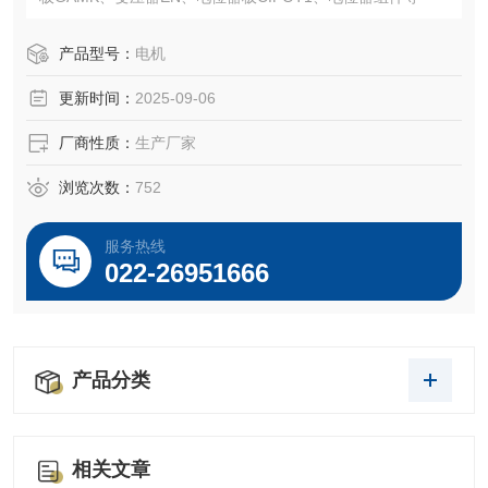
产品型号：
电机
更新时间：
2025-09-06
厂商性质：
生产厂家
浏览次数：
752
服务热线
022-26951666
产品分类
相关文章