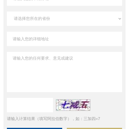
请输入计算结果（填写阿拉伯数字），如：三加四=7