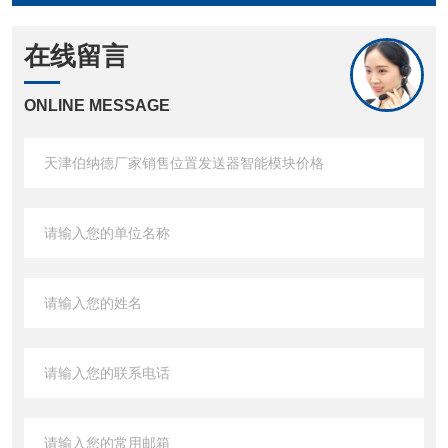
在线留言
ONLINE MESSAGE