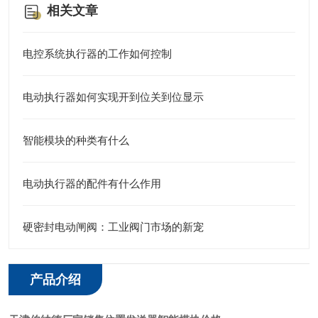
相关文章
电控系统执行器的工作如何控制
电动执行器如何实现开到位关到位显示
智能模块的种类有什么
电动执行器的配件有什么作用
硬密封电动闸阀：工业阀门市场的新宠
产品介绍