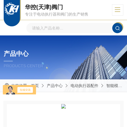
华控(天津)阀门
专注于电动执行器和阀门的生产销售
产品中心
PRODUCTS CENTER
当前位置：
首页
产品中心
电动执行器配件
智能模块