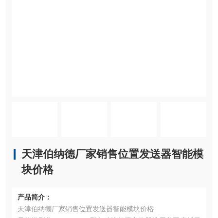
天津伯纳德厂家销售位置发送器智能模
块价格
产品简介：
天津伯纳德厂家销售位置发送器智能模块价格