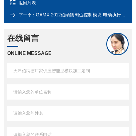
返回列表
GAMX-2012伯纳德阀位控制模块 电动执行器信号反馈
下一个：
在线留言
ONLINE MESSAGE