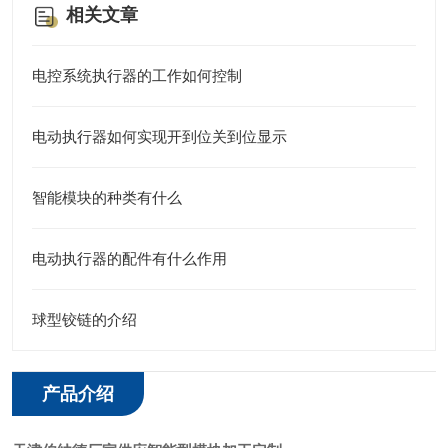
相关文章
电控系统执行器的工作如何控制
电动执行器如何实现开到位关到位显示
智能模块的种类有什么
电动执行器的配件有什么作用
球型铰链的介绍
产品介绍