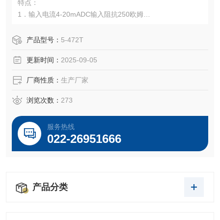
特点：
1．输入电流4-20mADC输入阻抗250欧姆
2．输出电流4-20mADC输出负载270欧姆
产品型号：
5-472T
更新时间：
2025-09-05
厂商性质：
生产厂家
浏览次数：
273
服务热线
022-26951666
产品分类