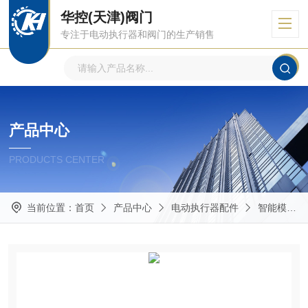
华控(天津)阀门
专注于电动执行器和阀门的生产销售
产品中心
PRODUCTS CENTER
当前位置：
首页
产品中心
电动执行器配件
智能模块