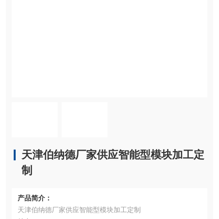
天津伯纳德厂家供应智能型模块加工定
制
产品简介：
天津伯纳德厂家供应智能型模块加工定制