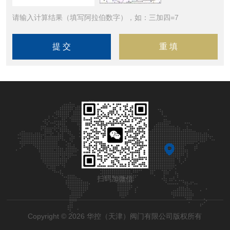
请输入计算结果（填写阿拉伯数字），如：三加四=7
扫码加微信
Copyright © 2026 华控（天津）阀门有限公司版权所有