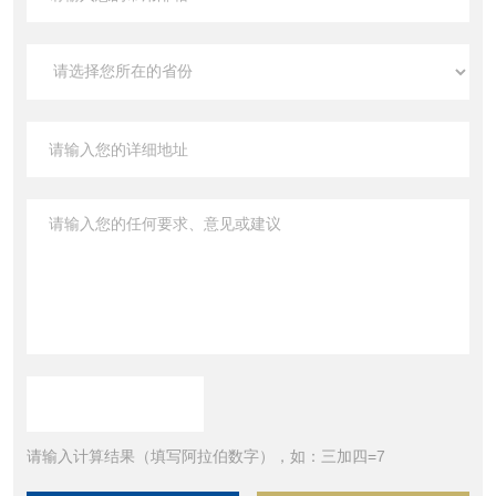
请输入计算结果（填写阿拉伯数字），如：三加四=7