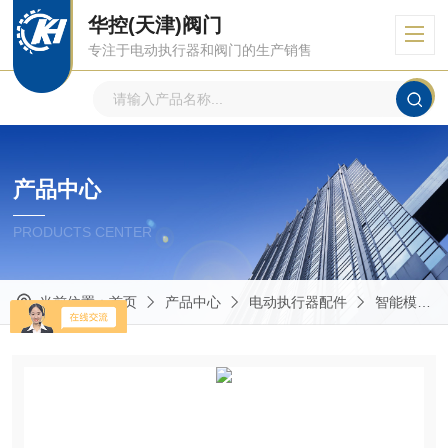
华控(天津)阀门
专注于电动执行器和阀门的生产销售
产品中心
PRODUCTS CENTER
当前位置：
首页
产品中心
电动执行器配件
智能模块