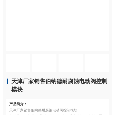
天津厂家销售伯纳德耐腐蚀电动阀控制
模块
产品简介：
天津厂家销售伯纳德耐腐蚀电动阀控制模块