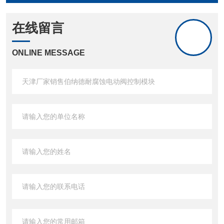
在线留言
ONLINE MESSAGE