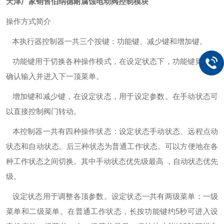
天津厂家销售伯纳德耐腐蚀电动阀控制模块
操作方式简介
本执行器控制器一共三个按键：功能键、减少键和增加键。
功能键用于切换各种操作模式，在设定状态下，功能键则用于
确认输入并进入下一顶菜单。
增加键和减少键，在设定状态，用于设定参数。在手动状态可
以直接控制阀门转动。
本控制器一共有四种操作状态：设定状态手动状态、远程点动
状态和自动状态。后三种状态为普通工作状态。可以方便地在各
种工作状态之间切换。其中手动状态优先级最高 ，自动状态优先
级。
设定状态用于调整各顶参数。设定状态一共有两级菜单：一级
菜单和二级菜单。在普通工作状态，长按功能键约5秒可进入设