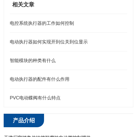
相关文章
电控系统执行器的工作如何控制
电动执行器如何实现开到位关到位显示
智能模块的种类有什么
电动执行器的配件有什么作用
PVC电动蝶阀有什么特点
产品介绍