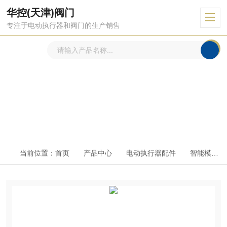
华控(天津)阀门
专注于电动执行器和阀门的生产销售
产品中心
PRODUCTS CENTER
当前位置：
首页
产品中心
电动执行器配件
智能模块