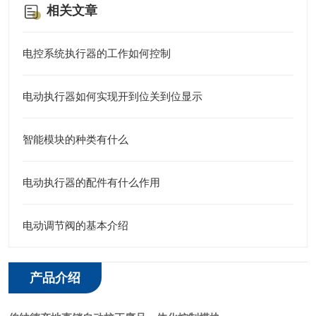
相关文章
电控系统执行器的工作如何控制
电动执行器如何实现开到位关到位显示
智能模块的种类有什么
电动执行器的配件有什么作用
电动调节阀的基本介绍
产品介绍