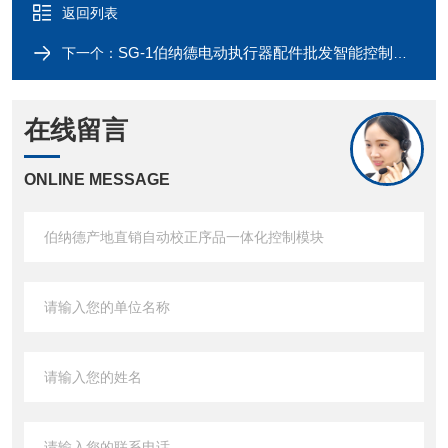
返回列表
SG-1伯纳德电动执行器配件批发智能控制型模块
下一个：
在线留言
ONLINE MESSAGE