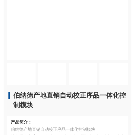
伯纳德产地直销自动校正序品一体化控
制模块
产品简介：
伯纳德产地直销自动校正序品一体化控制模块