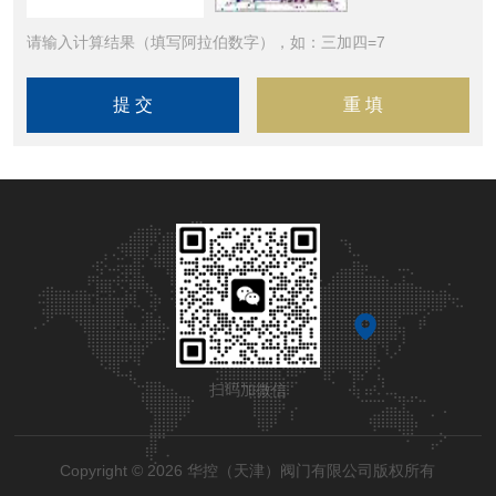
请输入计算结果（填写阿拉伯数字），如：三加四=7
扫码加微信
Copyright © 2026 华控（天津）阀门有限公司版权所有