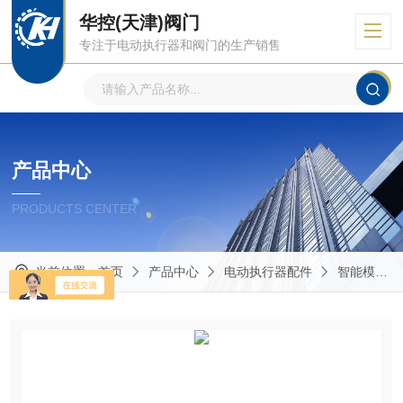
华控(天津)阀门
专注于电动执行器和阀门的生产销售
产品中心
PRODUCTS CENTER
当前位置：
首页
产品中心
电动执行器配件
智能模块