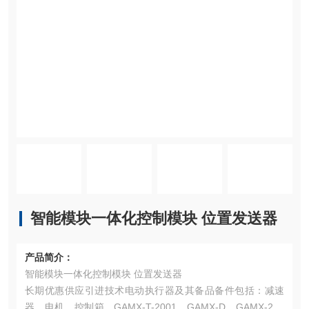
智能模块一体化控制模块 位置发送器
产品简介：
智能模块一体化控制模块 位置发送器
长期优惠供应引进技术电动执行器及其备品备件包括：减速
器、电机、控制箱、GAMX-T-2001、GAMX-D、GAMX-200