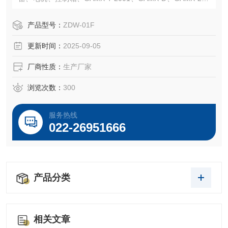
4、GAMX-2005、GAMX-2007、GAMX-2K系列线路板、制
动板、输出板、YF-220A功率控制模块、电位器、凸轮机构
产品型号：
ZDW-01F
更新时间：
2025-09-05
厂商性质：
生产厂家
浏览次数：
300
服务热线
022-26951666
产品分类
相关文章