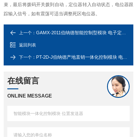
束，最后将拨码开关拨到自动，定位器转入自动状态，电位器跟
踪输入信号，如有震荡可适当调整死区电位器。
GAMX-2011伯纳德智能控制型模块 电子定位模块 线路板
上一个：
返回列表
PT-2D-J伯纳德产地直销一体化控制模块 电子定位器
下一个：
在线留言
ONLINE MESSAGE