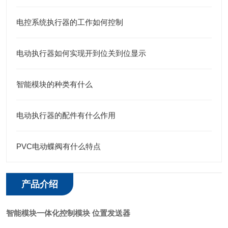
电控系统执行器的工作如何控制
电动执行器如何实现开到位关到位显示
智能模块的种类有什么
电动执行器的配件有什么作用
PVC电动蝶阀有什么特点
产品介绍
智能模块一体化控制模块 位置发送器