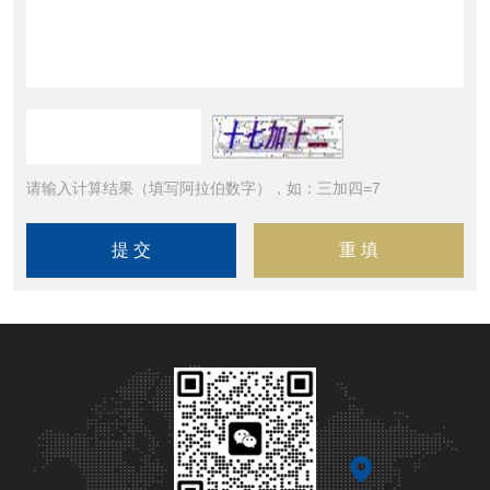
请输入计算结果（填写阿拉伯数字），如：三加四=7