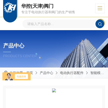
华控(天津)阀门
专注于电动执行器和阀门的生产销售
产品中心
PRODUCTS CENTER
当前位置：
首页
产品中心
电动执行器配件
智能模块