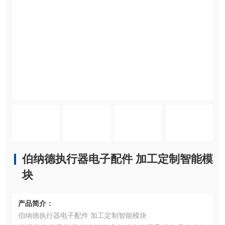
伯纳德执行器电子配件 加工定制智能模
块
产品简介：
伯纳德执行器电子配件 加工定制智能模块