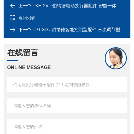
KH-2V-T伯纳德电动执行器配件 智能一体化控制模块
上一个：
返回列表
PT-3D-J伯纳德智能控制型配件 三项调节型模块
下一个：
在线留言
ONLINE MESSAGE