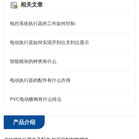
相关文章
电控系统执行器的工作如何控制
电动执行器如何实现开到位关到位显示
智能模块的种类有什么
电动执行器的配件有什么作用
PVC电动蝶阀有什么特点
产品介绍