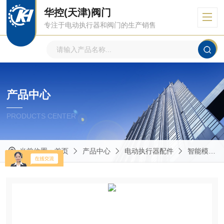
华控(天津)阀门
专注于电动执行器和阀门的生产销售
产品中心
PRODUCTS CENTER
当前位置：
首页
产品中心
电动执行器配件
智能模块