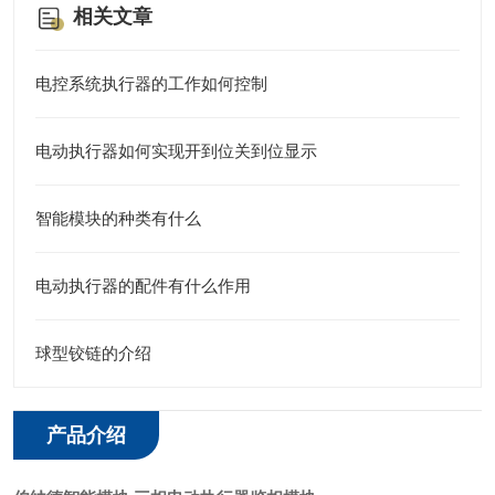
相关文章
电控系统执行器的工作如何控制
电动执行器如何实现开到位关到位显示
智能模块的种类有什么
电动执行器的配件有什么作用
球型铰链的介绍
产品介绍