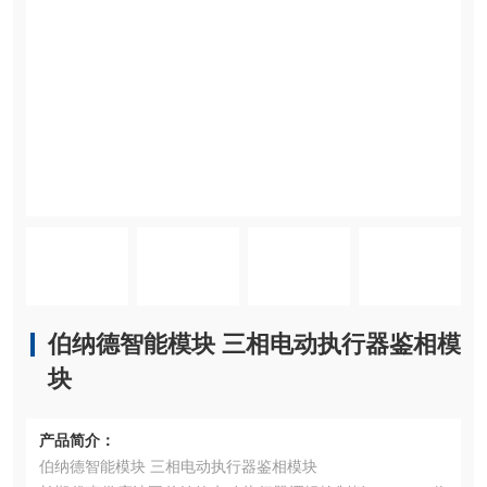
伯纳德智能模块 三相电动执行器鉴相模
块
产品简介：
伯纳德智能模块 三相电动执行器鉴相模块