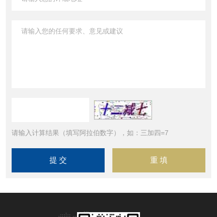
请输入计算结果（填写阿拉伯数字），如：三加四=7