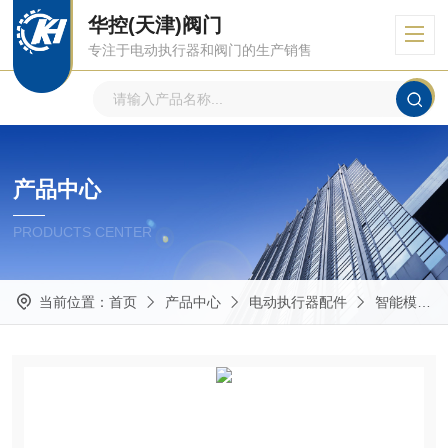
华控(天津)阀门
专注于电动执行器和阀门的生产销售
产品中心
PRODUCTS CENTER
当前位置：
首页
产品中心
电动执行器配件
智能模块