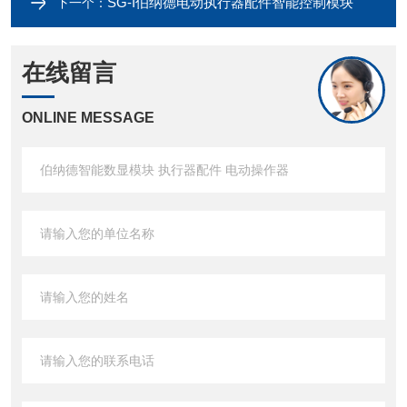
SG-I伯纳德电动执行器配件智能控制模块
下一个：
在线留言
ONLINE MESSAGE