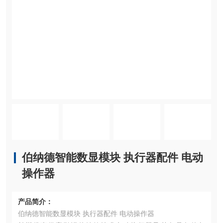
伯纳德智能数显模块 执行器配件 电动
操作器
产品简介：
伯纳德智能数显模块 执行器配件 电动操作器