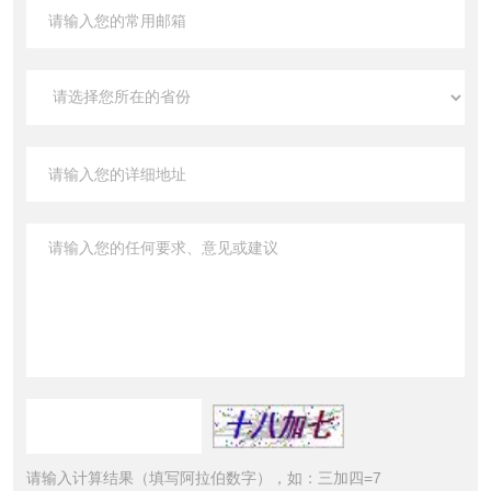
请输入计算结果（填写阿拉伯数字），如：三加四=7