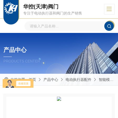
华控(天津)阀门
专注于电动执行器和阀门的生产销售
产品中心
PRODUCTS CENTER
当前位置：
首页
产品中心
电动执行器配件
智能模块