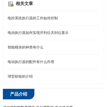
相关文章
电控系统执行器的工作如何控制
电动执行器如何实现开到位关到位显示
智能模块的种类有什么
电动执行器的配件有什么作用
球型铰链的介绍
产品介绍