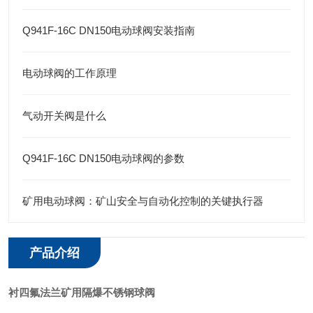
Q941F-16C DN150电动球阀安装指南
电动球阀的工作原理
气动开关阀是什么
Q941F-16C DN150电动球阀的参数
矿用电动球阀：矿山安全与自动化控制的关键执行器
产品介绍
衬四氟法兰矿用隔爆不锈钢球阀