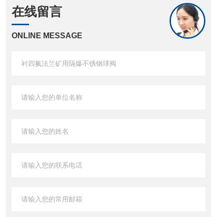
在线留言
ONLINE MESSAGE