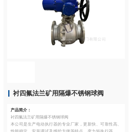
衬四氟法兰矿用隔爆不锈钢球阀
产品简介：
衬四氟法兰矿用隔爆不锈钢球阀
本公司是生产电动执行器的专业厂家，更新快、可靠性高、
性能稳定、安装调试及维护方便等特点。变力矩执行器组合