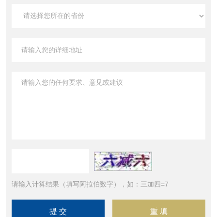
请输入计算结果（填写阿拉伯数字），如：三加四=7