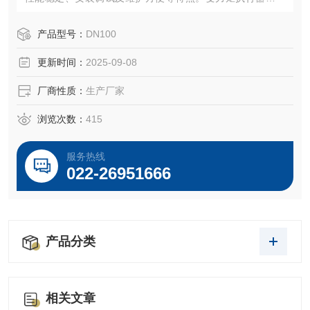
结构是本公司的设计构思。
产品型号：
DN100
更新时间：
2025-09-08
厂商性质：
生产厂家
浏览次数：
415
服务热线
022-26951666
产品分类
相关文章