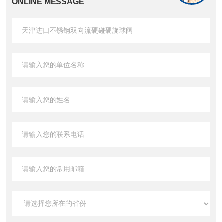
ONLINE MESSAGE