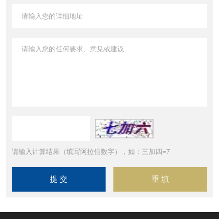
请输入计算结果（填写阿拉伯数字），如：三加四=7