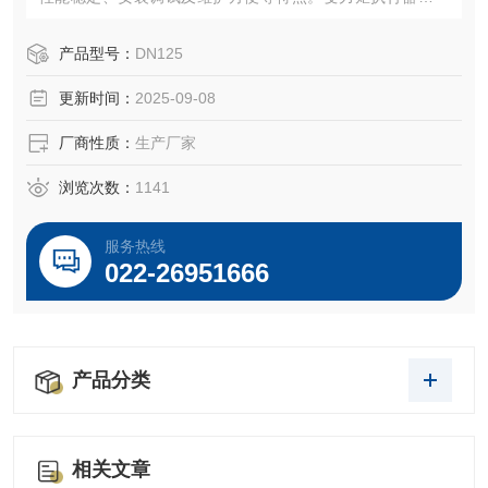
结构是本公司的设计构思。
产品型号：
DN125
更新时间：
2025-09-08
厂商性质：
生产厂家
浏览次数：
1141
服务热线
022-26951666
产品分类
相关文章