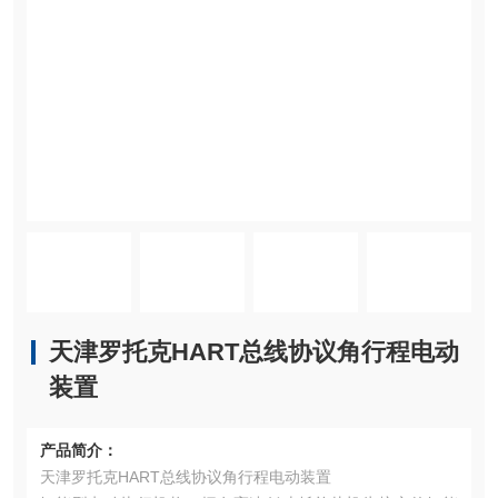
天津罗托克HART总线协议角行程电动
装置
产品简介：
天津罗托克HART总线协议角行程电动装置