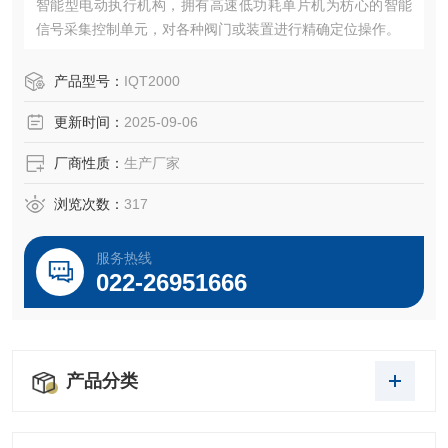
智能型电动执行机构，拥有高速低功耗单片机为枋心的智能
信号采集控制单元，对各种阀门或装置进行精确定位操作。
产品型号：
IQT2000
更新时间：
2025-09-06
厂商性质：
生产厂家
浏览次数：
317
服务热线
022-26951666
产品分类