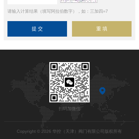
请输入计算结果（填写阿拉伯数字），如：三加四=7
扫码加微信
Copyright © 2026 华控（天津）阀门有限公司版权所有