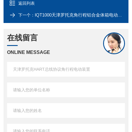
返回列表
IQT1000天津罗托克角行程铝合金体箱电动阀门
下一个：
在线留言
ONLINE MESSAGE