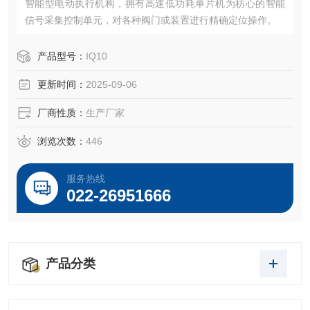
智能型电动执行机构，拥有高速低功耗单片机为枋心的智能
信号采集控制单元，对各种阀门或装置进行精确定位操作。
产品型号：
IQ10
更新时间：
2025-09-06
厂商性质：
生产厂家
浏览次数：
446
服务热线
022-26951666
产品分类