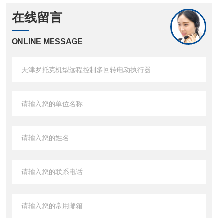
在线留言
ONLINE MESSAGE