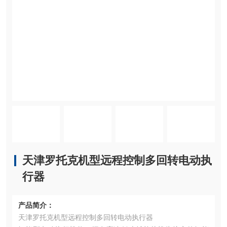
天津罗托克机型远程控制多回转电动执
行器
产品简介：
天津罗托克机型远程控制多回转电动执行器