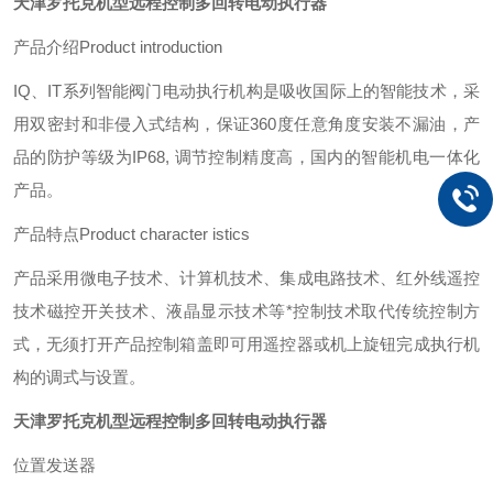
天津罗托克机型远程控制多回转电动执行器
产品介绍Product introduction
IQ、IT系列智能阀门电动执行机构是吸收国际上的智能技术，采
用双密封和非侵入式结构，保证360度任意角度安装不漏油，产
品的防护等级为IP68, 调节控制精度高，国内的智能机电一体化
产品。
产品特点Product character istics
产品采用微电子技术、计算机技术、集成电路技术、红外线遥控
技术磁控开关技术、液晶显示技术等*控制技术取代传统控制方
式，无须打开产品控制箱盖即可用遥控器或机上旋钮完成执行机
构的调式与设置。
天津罗托克机型远程控制多回转电动执行器
位置发送器