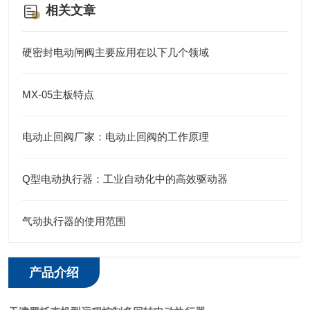
相关文章
硬密封电动闸阀主要应用在以下几个领域
MX-05主板特点
电动止回阀厂家：电动止回阀的工作原理
Q型电动执行器：工业自动化中的高效驱动器
气动执行器的使用范围
产品介绍