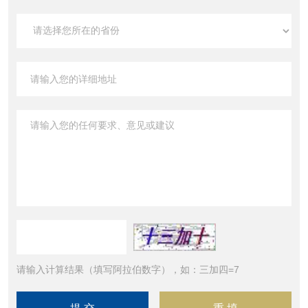
请输入计算结果（填写阿拉伯数字），如：三加四=7