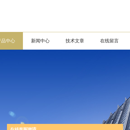
产品中心
新闻中心
技术文章
在线留言