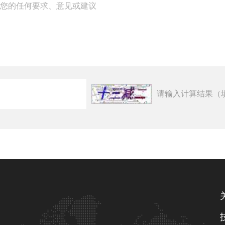
请输入计算结果（