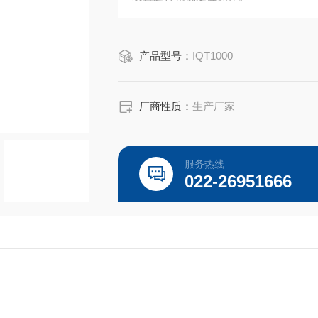
产品型号：
IQT1000
厂商性质：
生产厂家
服务热线
022-26951666