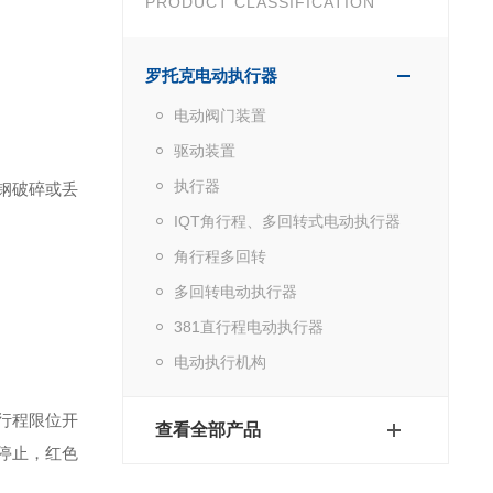
PRODUCT CLASSIFICATION
罗托克电动执行器
电动阀门装置
驱动装置
执行器
钢破碎或丢
IQT角行程、多回转式电动执行器
角行程多回转
多回转电动执行器
381直行程电动执行器
电动执行机构
向行程限位开
查看全部产品
位停止，红色