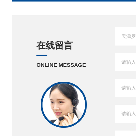
在线留言
ONLINE MESSAGE