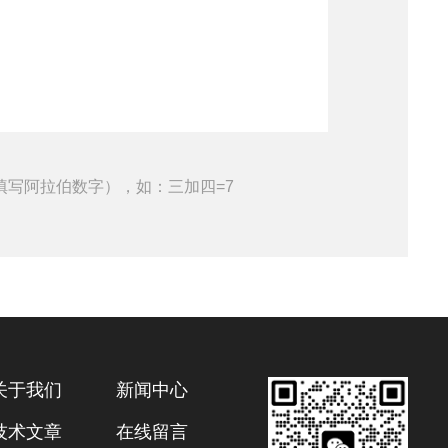
填写阿拉伯数字），如：三加四=7
关于我们
新闻中心
技术文章
在线留言