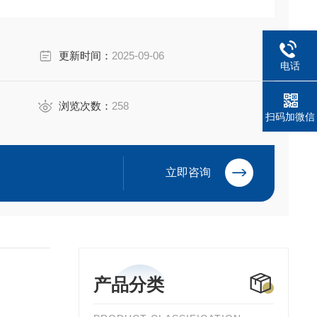
更新时间：
2025-09-06
电话
浏览次数：
258
扫码加微信
立即咨询
产品分类