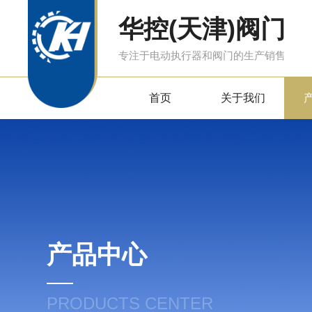
华控(天津)阀门
专注于电动执行器和阀门的生产销售
首页
关于我们
产品中心
PRODUCTS CENTER