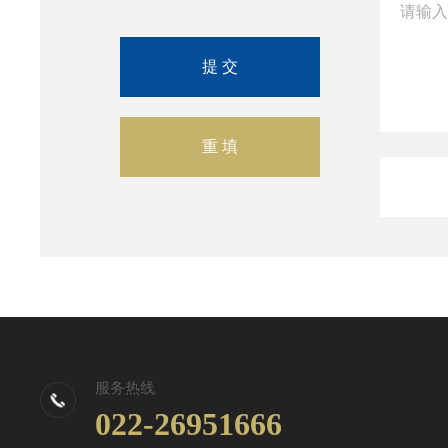
服务热线
022-26951666