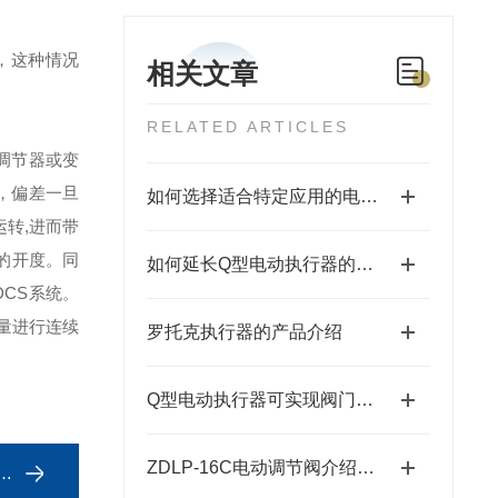
，这种情况
相关文章
RELATED ARTICLES
调节器或变
，偏差一旦
如何选择适合特定应用的电动执行器？
转,进而带
的开度。同
如何延长Q型电动执行器的使用寿命
CS系统。
量进行连续
罗托克执行器的产品介绍
Q型电动执行器可实现阀门的自动开启和关闭
ZDLP-16C电动调节阀介绍及参数