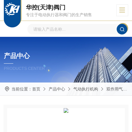
华控(天津)阀门
专注于电动执行器和阀门的生产销售
产品中心
PRODUCTS CENTER
当前位置：
首页
产品中心
气动执行机构
双作用气动执行器