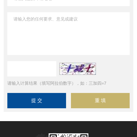
请输入计算结果（填写阿拉伯数字），如：三加四=7