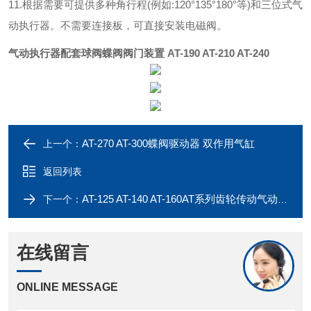
11.根据需要可提供多种角行程(例如:120°135°180°等)和三位式气
动执行器。不需要连接板，可直接安装电磁阀。
气动执行器配套球阀蝶阀阀门装置
AT-190 AT-210 AT-240
AT-270 AT-300蝶阀驱动器 双作用气缸
上一个：
返回列表
AT-125 AT-140 AT-160AT系列齿轮传动气动执行机构
下一个：
在线留言
ONLINE MESSAGE