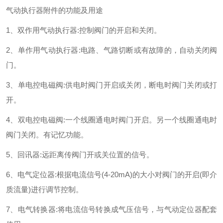
气动执行器附件的功能及用途
1、双作用气动执行器:控制阀门的开启和关闭。
2、单作用气动执行器:电路、气路切断或有故障的，自动关闭阀
门。
3、单电控电磁阀:供电时阀门开启或关闭，断电时阀门关闭或打
开。
4、双电控电磁阀:一个线圈通电时阀门开启。另一个线圈通电时
阀门关闭。有记忆功能。
5、回讯器:远距离传阀门开或关位置的信号。
6、电气定位器:根据电流信号(4-20mA)的大小对阀门的开启(即介
质流量)进行调节控制。
7、电气转换器:将电流信号转换成气压信号，与气动定位器配套