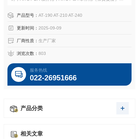
用户内和户外各种环境。
产品型号：
AT-190 AT-210 AT-240
更新时间：
2025-09-09
厂商性质：
生产厂家
浏览次数：
803
服务热线
022-26951666
产品分类
相关文章