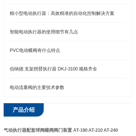
精小型电动执行器：高效精准的自动化控制解决方案
智能电动执行器的使用细节有几点
PVC电动蝶阀有什么特点
伯纳德 支架拐臂执行器 DKJ-3100 规格齐全
电动流量阀的主要技术参数
产品介绍
气动执行器配套球阀蝶阀阀门装置
AT-190 AT-210 AT-240