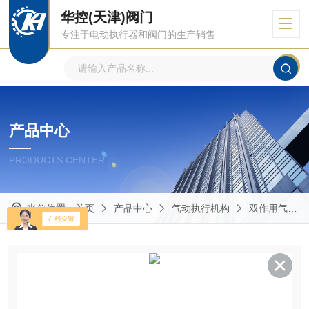
华控(天津)阀门
专注于电动执行器和阀门的生产销售
产品中心
PRODUCTS CENTER
当前位置：
首页
产品中心
气动执行机构
双作用气动执行器