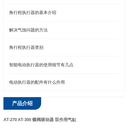
角行程执行器的基本介绍
解决气蚀问题的方法
角行程执行器类别
智能电动执行器的使用细节有几点
电动执行器的配件有什么作用
产品介绍
AT-270 AT-300
蝶阀驱动器 双作用气缸