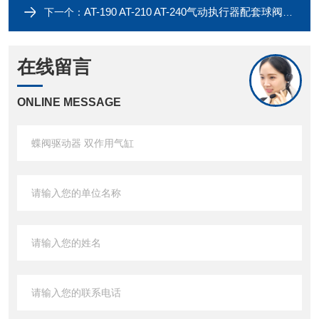
AT-190 AT-210 AT-240气动执行器配套球阀蝶阀阀门装置
下一个：
在线留言
ONLINE MESSAGE