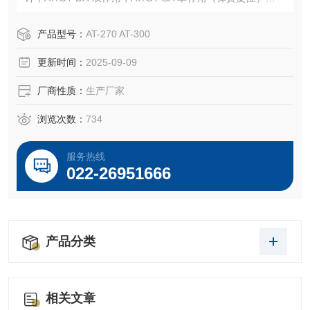
用户内和户外各种环境。
产品型号：
AT-270 AT-300
更新时间：
2025-09-09
厂商性质：
生产厂家
浏览次数：
734
服务热线
022-26951666
产品分类
相关文章