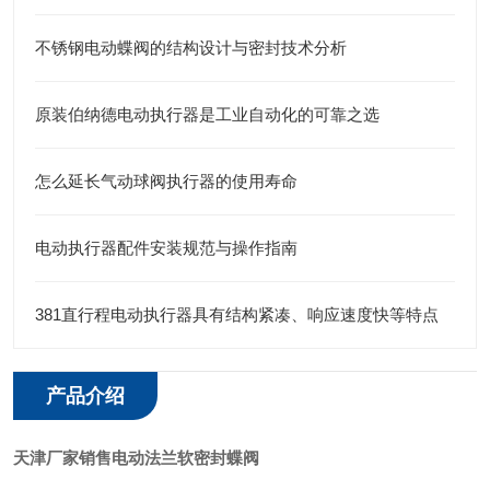
不锈钢电动蝶阀的结构设计与密封技术分析
原装伯纳德电动执行器是工业自动化的可靠之选
怎么延长气动球阀执行器的使用寿命
电动执行器配件安装规范与操作指南
381直行程电动执行器具有结构紧凑、响应速度快等特点
产品介绍
天津厂家销售电动法兰软密封蝶阀