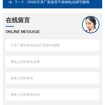
DN80天津厂家推荐不锈钢电动调节蝶阀
下一个：
在线留言
ONLINE MESSAGE