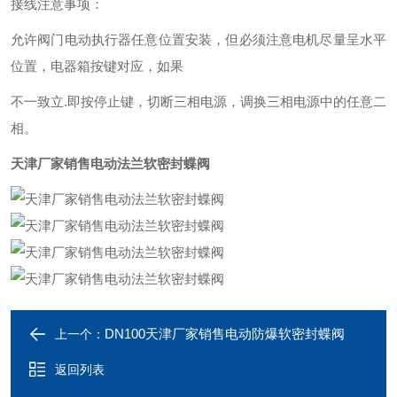
接线注意事项：
允许阀门电动执行器任意位置安装，但必须注意电机尽量呈水平
位置，电器箱按键对应，如果
不一致立
.
即按停止键，切断三相电源，调换三相电源中的任意二
相。
天津厂家销售电动法兰软密封蝶阀
DN100天津厂家销售电动防爆软密封蝶阀
上一个：
返回列表