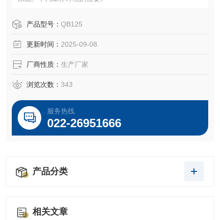
产品型号：
QB125
更新时间：
2025-09-08
厂商性质：
生产厂家
浏览次数：
343
服务热线
022-26951666
产品分类
相关文章