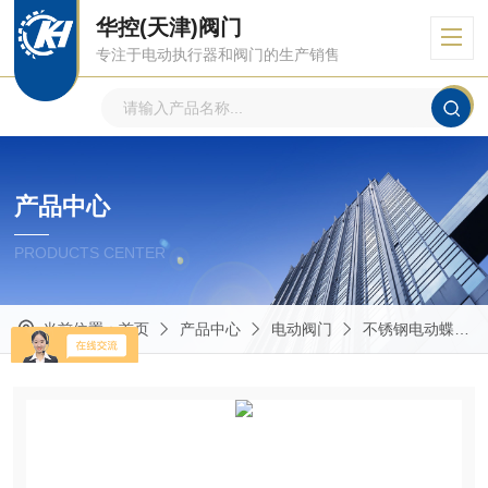
华控(天津)阀门
专注于电动执行器和阀门的生产销售
产品中心
PRODUCTS CENTER
当前位置：
首页
产品中心
电动阀门
不锈钢电动蝶阀