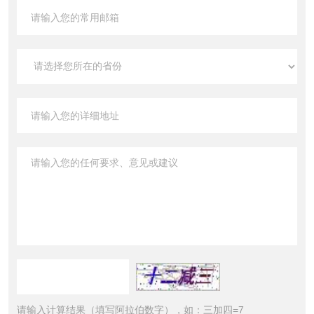
请输入计算结果（填写阿拉伯数字），如：三加四=7