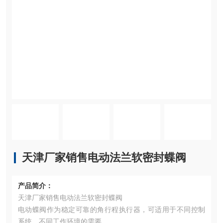
天津厂家销售电动法兰软密封蝶阀
产品简介：
天津厂家销售电动法兰软密封蝶阀
电动蝶阀作为稳定可靠的角行程执行器，可适用于不同控制
系统、不同工作环境的需要。