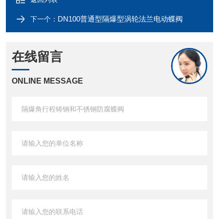
DN100普通型隔爆型涡轮法兰电动蝶阀
下一个：
在线留言
ONLINE MESSAGE