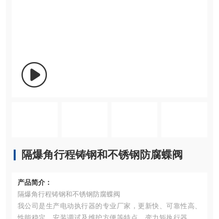
隔爆角行程铸钢和不锈钢防腐蝶阀
产品简介：
隔爆角行程铸钢和不锈钢防腐蝶阀
我公司是生产电动执行器的专业厂家，更新快、可靠性高、
性能稳定、安装调试及维护方便等特点。变力矩执行器组合