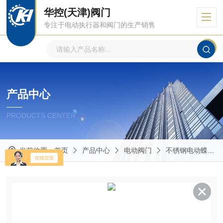
华控(天津)阀门
专注于电动执行器和阀门的生产销售
产品中心
PRODUCTS CENTER
当前位置：
首页
产品中心
电动阀门
不锈钢电动蝶阀