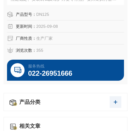
结构是本公司的设计构思。
产品型号：
DN125
更新时间：
2025-09-08
厂商性质：
生产厂家
浏览次数：
355
服务热线
022-26951666
产品分类
相关文章