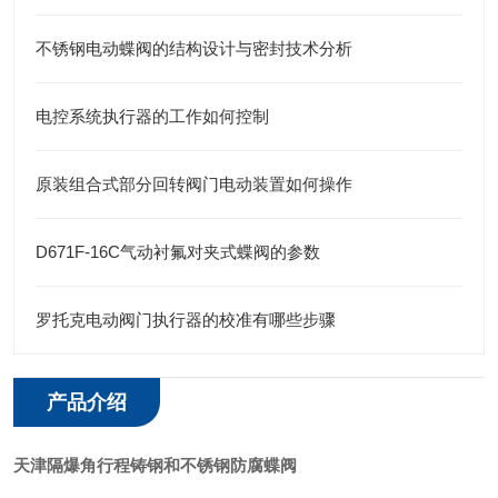
不锈钢电动蝶阀的结构设计与密封技术分析
电控系统执行器的工作如何控制
原装组合式部分回转阀门电动装置如何操作
D671F-16C气动衬氟对夹式蝶阀的参数
罗托克电动阀门执行器的校准有哪些步骤
产品介绍
天津
隔爆角行程铸钢和不锈钢防腐蝶阀