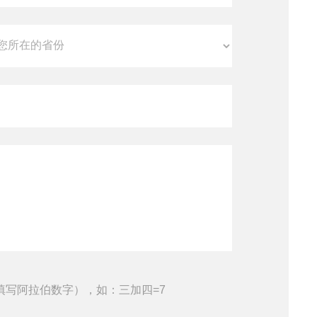
填写阿拉伯数字），如：三加四=7