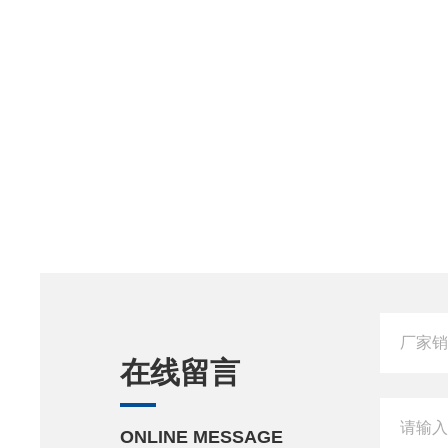
在线留言
ONLINE MESSAGE