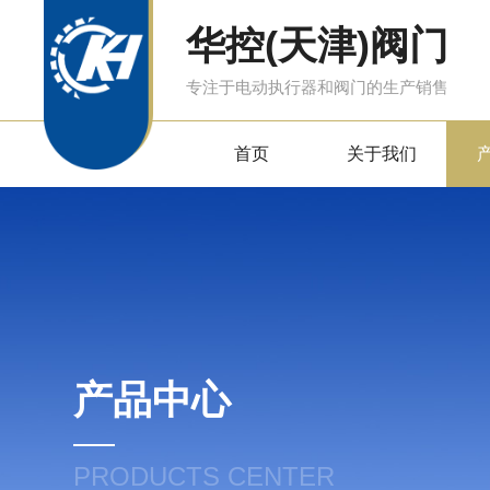
华控(天津)阀门
专注于电动执行器和阀门的生产销售
首页
关于我们
产品中心
PRODUCTS CENTER