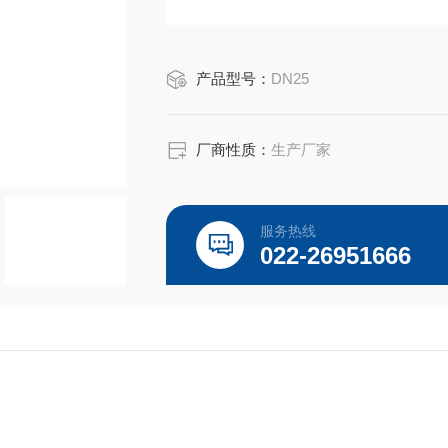
产品型号：
DN25
厂商性质：
生产厂家
服务热线
022-26951666