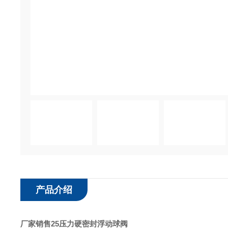
产品介绍
厂家销售25压力硬密封浮动球阀