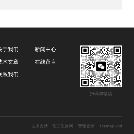
关于我们
新闻中心
技术文章
在线留言
联系我们
扫码加微信
技术支持：
化工仪器网
管理登录
sitemap.xml