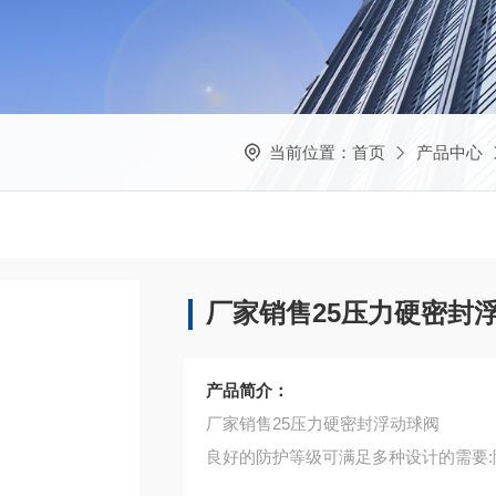
当前位置：
首页
产品中心
厂家销售25压力硬密封
产品简介：
厂家销售25压力硬密封浮动球阀
良好的防护等级可满足多种设计的需要