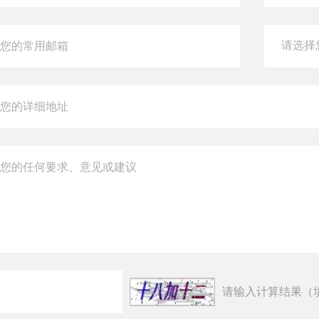
请输入计算结果（