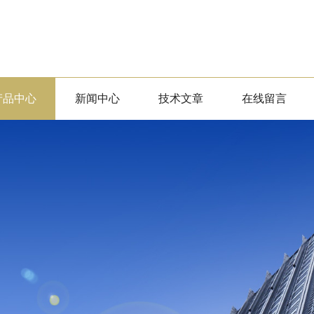
产品中心
新闻中心
技术文章
在线留言