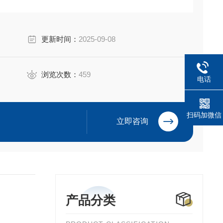
更新时间：
2025-09-08
浏览次数：
459
电话
扫码加微信
立即咨询
产品分类