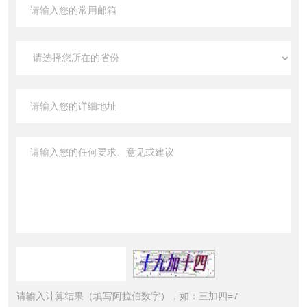
请输入计算结果（填写阿拉伯数字），如：三加四=7