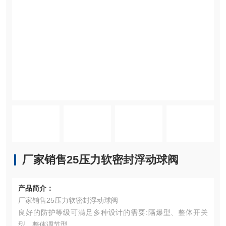
厂家销售25压力软密封浮动球阀
产品简介：
厂家销售25压力软密封浮动球阀
良好的防护等级可满足多种设计的需要:隔爆型、整体开关
型、整体调节型。