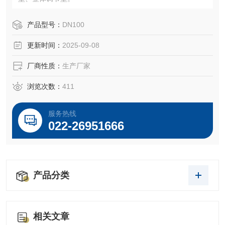
产品型号：
DN100
更新时间：
2025-09-08
厂商性质：
生产厂家
浏览次数：
411
服务热线
022-26951666
产品分类
相关文章