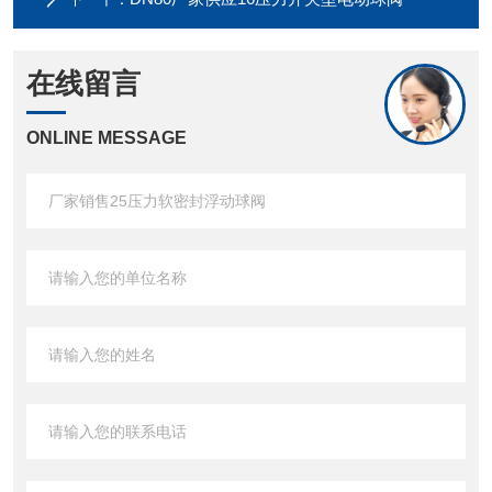
在线留言
ONLINE MESSAGE