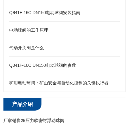
Q941F-16C DN150电动球阀安装指南
电动球阀的工作原理
气动开关阀是什么
Q941F-16C DN150电动球阀的参数
矿用电动球阀：矿山安全与自动化控制的关键执行器
产品介绍
厂家销售25压力软密封浮动球阀