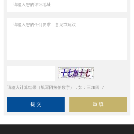
请输入计算结果（填写阿拉伯数字），如：三加四=7