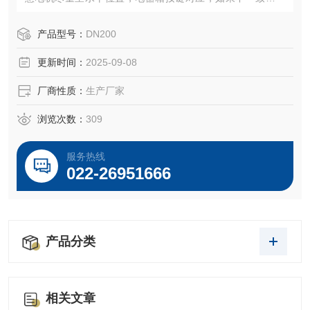
按停止键，切断三相电源,调换三相电源中的任意二相。
产品型号：
DN200
更新时间：
2025-09-08
厂商性质：
生产厂家
浏览次数：
309
服务热线
022-26951666
产品分类
相关文章