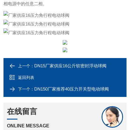
相电源中的任意二相。
DN15厂家供应16公斤软密封浮动球阀
上一个：
返回列表
DN150厂家推荐40压力开关型电动球阀
下一个：
在线留言
ONLINE MESSAGE