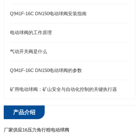
Q941F-16C DN150电动球阀安装指南
电动球阀的工作原理
气动开关阀是什么
Q941F-16C DN150电动球阀的参数
矿用电动球阀：矿山安全与自动化控制的关键执行器
产品介绍
厂家供应16压力角行程电动球阀