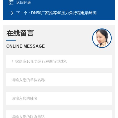
返回列表
DN50厂家推荐40压力角行程电动球阀
下一个：
在线留言
ONLINE MESSAGE