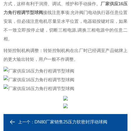
方式，这样有利于润滑、调试、维护和手动操作。
厂家供应16压
力角行程调节型球阀
接线注意事项:允许阀门电动执行器任意位置
安装，但必须注意电机尽量呈水平位置，电器箱按键对应，如果
不一致立即按停止键，切断三相电源,调换三相电源中的任意二
相。
转矩控制机构调整：转矩控制机构在出厂时已经调至产品铭牌上
的更大输出转矩，用户一般不作调整。
DN80厂家销售25压力软密封浮动球阀
上一个：