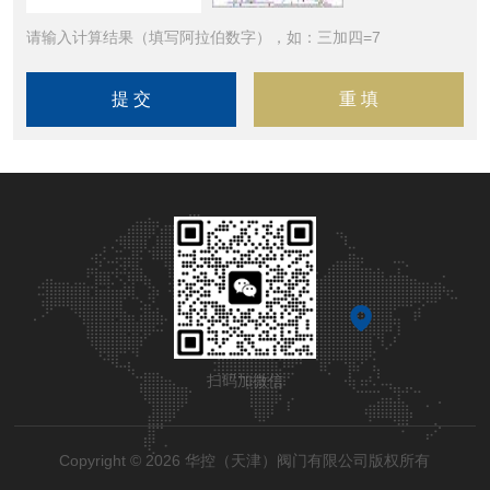
请输入计算结果（填写阿拉伯数字），如：三加四=7
扫码加微信
Copyright © 2026 华控（天津）阀门有限公司版权所有