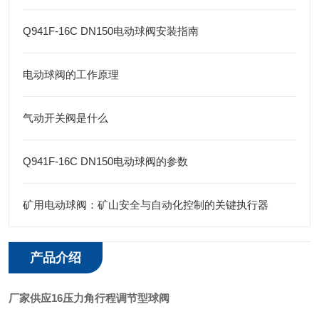
Q941F-16C DN150电动球阀安装指南
电动球阀的工作原理
气动开关阀是什么
Q941F-16C DN150电动球阀的参数
矿用电动球阀：矿山安全与自动化控制的关键执行器
产品介绍
厂家供应16压力角行程调节型球阀