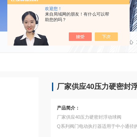
欢迎您！
来自局域网的朋友！有什么可以帮
助您的吗？
当前位置：
首页
产品中心
厂家供应40压力硬密封
产品简介：
厂家供应40压力硬密封浮动球阀
Q系列阀门电动执行器适用于中小通径的