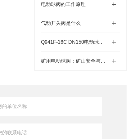
电动球阀的工作原理
气动开关阀是什么
Q941F-16C DN150电动球阀的参数
矿用电动球阀：矿山安全与自动化控制的关键执行器