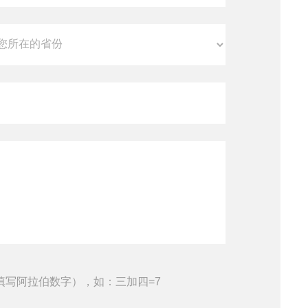
填写阿拉伯数字），如：三加四=7