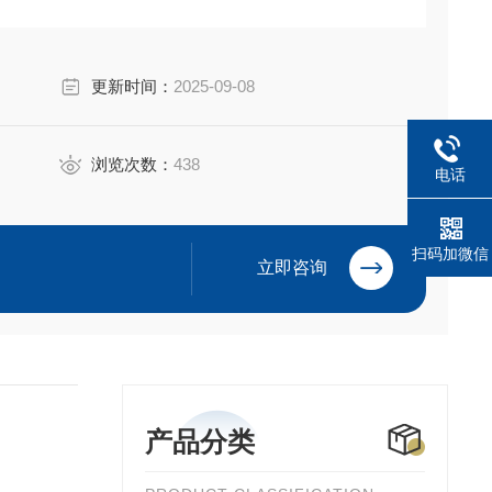
更新时间：
2025-09-08
浏览次数：
438
电话
扫码加微信
立即咨询
产品分类