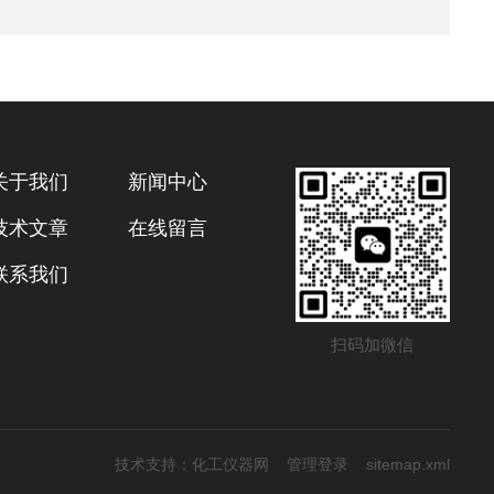
关于我们
新闻中心
技术文章
在线留言
联系我们
扫码加微信
技术支持：
化工仪器网
管理登录
sitemap.xml