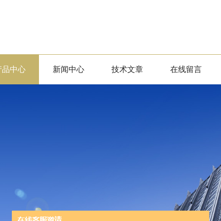
产品中心
新闻中心
技术文章
在线留言