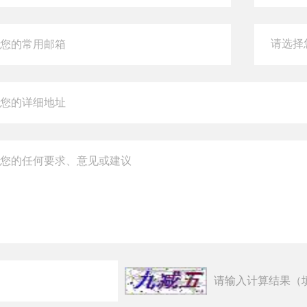
请输入计算结果（