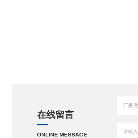
在线留言
ONLINE MESSAGE