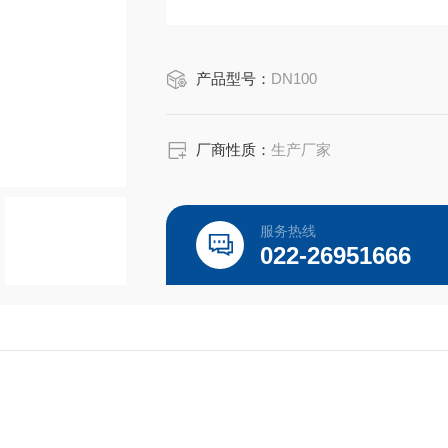
产品型号：
DN100
厂商性质：
生产厂家
服务热线
022-26951666