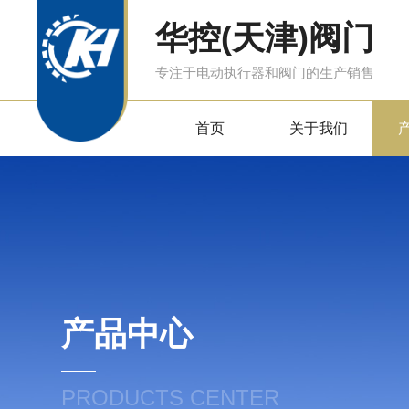
华控(天津)阀门
专注于电动执行器和阀门的生产销售
首页
关于我们
产品中心
PRODUCTS CENTER