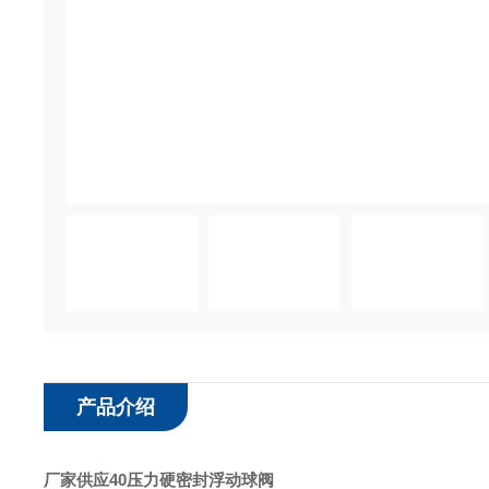
产品介绍
厂家供应40压力硬密封浮动球阀