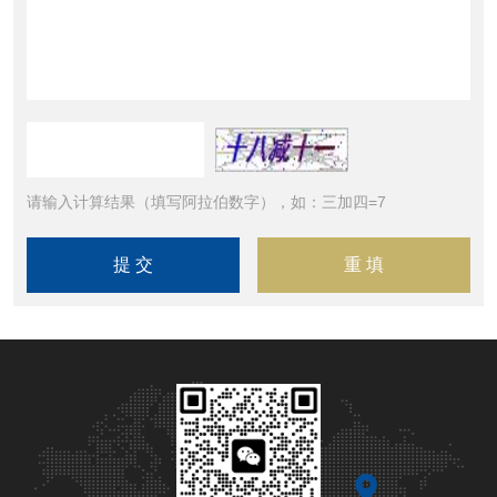
请输入计算结果（填写阿拉伯数字），如：三加四=7