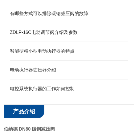
有哪些方式可以排除碳钢减压阀的故障
ZDLP-16C电动调节阀介绍及参数
智能型精小型电动执行器的特点
电动执行器变压器介绍
电控系统执行器的工作如何控制
产品介绍
伯纳德 DN80 碳钢减压阀