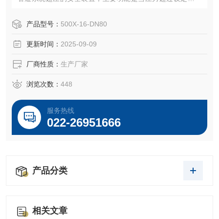
自动泄压，以保护设备和管道免受损坏。
产品型号：
500X-16-DN80
更新时间：
2025-09-09
厂商性质：
生产厂家
浏览次数：
448
服务热线
022-26951666
产品分类
相关文章