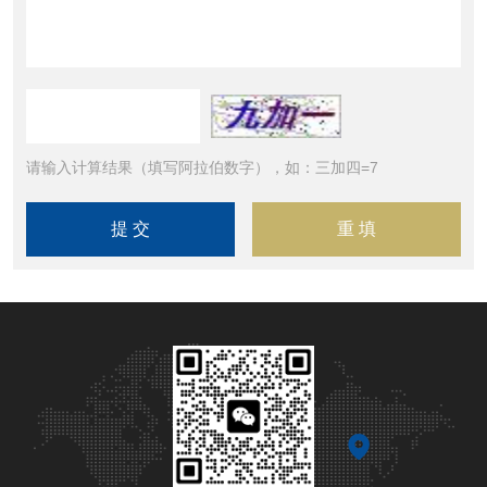
请输入计算结果（填写阿拉伯数字），如：三加四=7