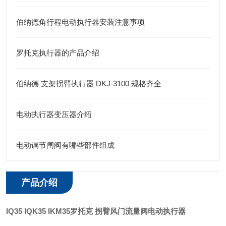
伯纳德角行程电动执行器安装注意事项
罗托克执行器的产品介绍
伯纳德 支架拐臂执行器 DKJ-3100 规格齐全
电动执行器变压器介绍
电动调节闸阀有哪些部件组成
产品介绍
IQ35 IQK35 IKM35
罗托克 拐臂风门流量阀电动执行器