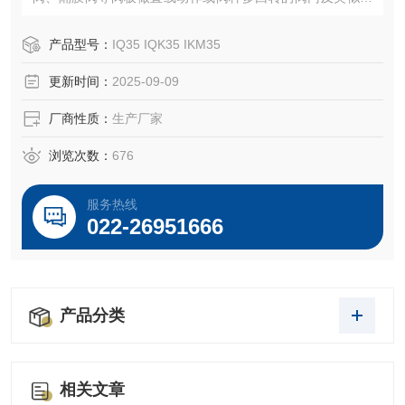
构的驱动控制。
产品型号：
IQ35 IQK35 IKM35
更新时间：
2025-09-09
厂商性质：
生产厂家
浏览次数：
676
服务热线
022-26951666
产品分类
相关文章