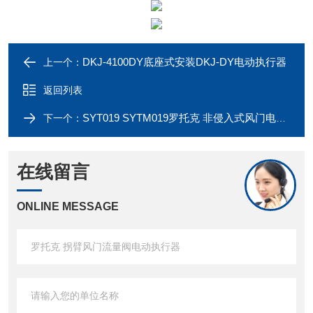
DKJ-4100DY底座式安装DKJ-DY电动执行器
上一个：
返回列表
SYT019 SYTM019罗托克 非侵入式风门电动执行器
下一个：
在线留言
ONLINE MESSAGE