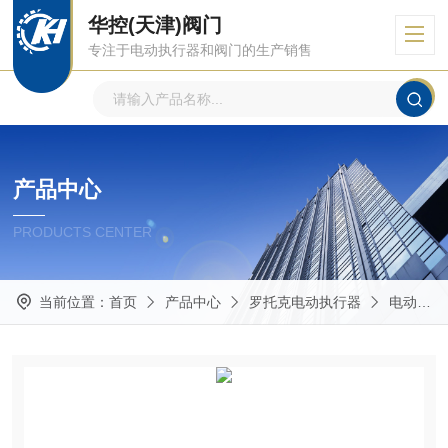
华控(天津)阀门
专注于电动执行器和阀门的生产销售
产品中心
PRODUCTS CENTER
当前位置：
首页
产品中心
罗托克电动执行器
电动执行机构