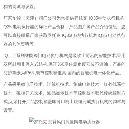
构的调试与设置。
厂家华控（天津）阀门公司为您提供罗托克 IQ35电动执行机构I
Q35 电动执行器的详细产品价格、产品图片等产品介绍信息，您
可以直接联系厂家获取罗托克 IQ35电动执行机构IQ35 电动执行
器的具体资料等。
IQ、IT系列智能阀门电动执行机构是吸收上前沿的智能技术,采用
双密封和非侵入式结构,保证360度任意角度安装不漏油，产品的
防护等级为IP68 ,调节控制精度高,国内的智能机电一体化产品。
产品采用微电子技术、计算机技术、集成电路技术、红外线遥控
技术、磁控开关技术、波晶显示技术等控制技术取代传统控制方
式,无须打开产品控制箱盖即可用机上旋钮完成执行机构的调试与
设置。