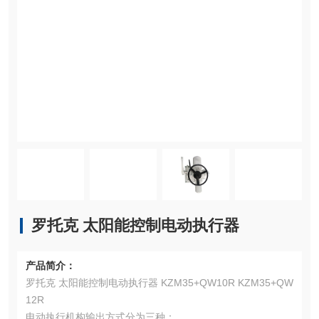
罗托克 太阳能控制电动执行器
产品简介：
罗托克 太阳能控制电动执行器 KZM35+QW10R KZM35+QW
12R
电动执行机构输出方式分为三种：