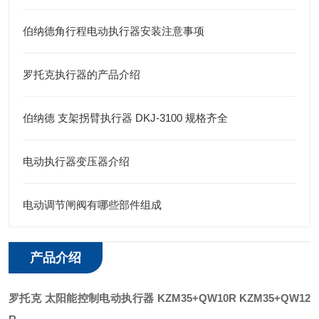
伯纳德角行程电动执行器安装注意事项
罗托克执行器的产品介绍
伯纳德 支架拐臂执行器 DKJ-3100 规格齐全
电动执行器变压器介绍
电动调节闸阀有哪些部件组成
产品介绍
罗托克 太阳能控制电动执行器
KZM35+QW10R KZM35+QW12