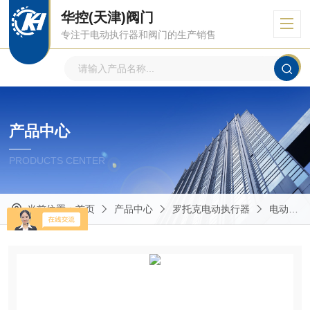
华控(天津)阀门
专注于电动执行器和阀门的生产销售
产品中心
PRODUCTS CENTER
当前位置：
首页
产品中心
罗托克电动执行器
电动执行机构