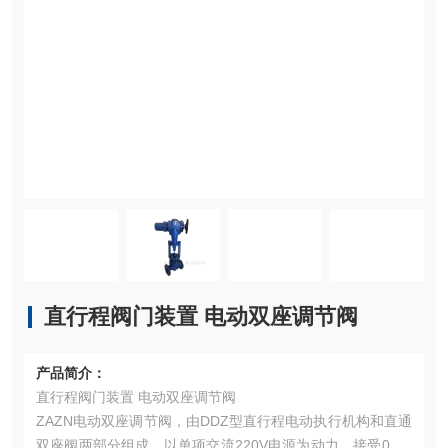
直行程阀门装置 电动双座调节阀
产品简介：
直行程阀门装置 电动双座调节阀
ZAZN电动双座调节阀，由DDZ型直行程电动执行机构和直通
双座阀两部分组成。以单项交流220V电源为动力，接受0～1