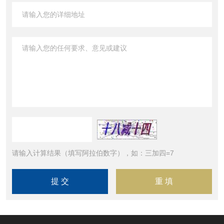
请输入计算结果（填写阿拉伯数字），如：三加四=7