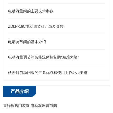
电动流量阀的主要技术参数
ZDLP-16C电动调节阀介绍及参数
电动调节阀的基本介绍
电动流量调节阀智能流体控制的“精准大脑”
硬密封电动闸阀的主要优点和使用工作环境要求
产品介绍
直行程阀门装置 电动双座调节阀