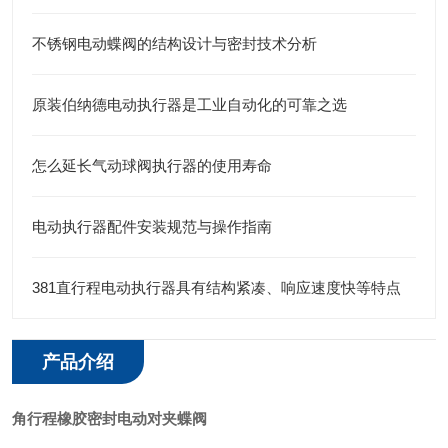
不锈钢电动蝶阀的结构设计与密封技术分析
原装伯纳德电动执行器是工业自动化的可靠之选
怎么延长气动球阀执行器的使用寿命
电动执行器配件安装规范与操作指南
381直行程电动执行器具有结构紧凑、响应速度快等特点
产品介绍
角行程橡胶密封电动对夹蝶阀