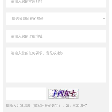
请输入计算结果（填写阿拉伯数字），如：三加四=7