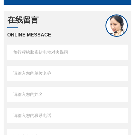
在线留言
ONLINE MESSAGE