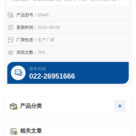
结构是本公司的设计构思。
产品型号：
DN40
更新时间：
2025-09-08
厂商性质：
生产厂家
浏览次数：
304
服务热线
022-26951666
产品分类
相关文章