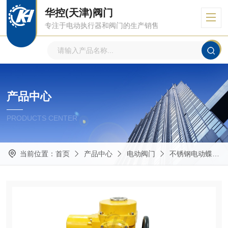
华控(天津)阀门
专注于电动执行器和阀门的生产销售
产品中心
PRODUCTS CENTER
当前位置：
首页
产品中心
电动阀门
不锈钢电动蝶阀