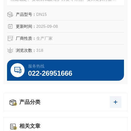
结构是本公司的设计构思。
产品型号：
DN15
更新时间：
2025-09-08
厂商性质：
生产厂家
浏览次数：
318
服务热线
022-26951666
产品分类
相关文章