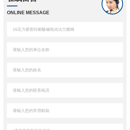
ONLINE MESSAGE