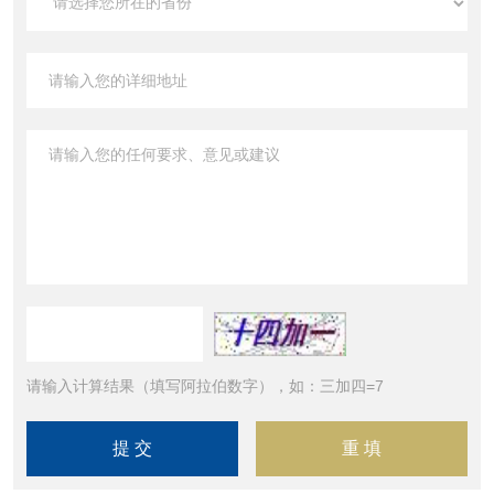
请输入计算结果（填写阿拉伯数字），如：三加四=7