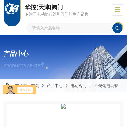
华控(天津)阀门
专注于电动执行器和阀门的生产销售
产品中心
PRODUCTS CENTER
当前位置：
首页
产品中心
电动阀门
不锈钢电动蝶阀