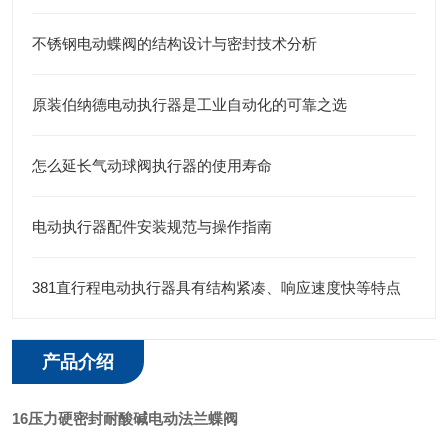
不锈钢电动蝶阀的结构设计与密封技术分析
原装伯纳德电动执行器是工业自动化的可靠之选
怎么延长气动球阀执行器的使用寿命
电动执行器配件安装规范与操作指南
381直行程电动执行器具有结构紧凑、响应速度快等特点
产品介绍
16压力硬密封耐酸碱电动法兰蝶阀