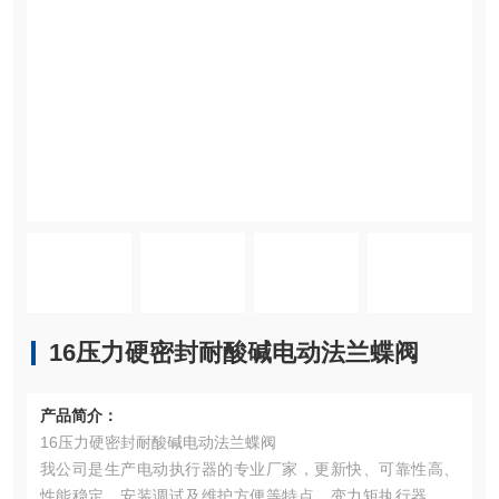
16压力硬密封耐酸碱电动法兰蝶阀
产品简介：
16压力硬密封耐酸碱电动法兰蝶阀
我公司是生产电动执行器的专业厂家，更新快、可靠性高、
性能稳定、安装调试及维护方便等特点。变力矩执行器组合