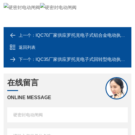
IQC70厂家供应罗托克电子式铝合金电动执行器
上一个：
返回列表
IQC35厂家供应罗托克电子式回转型电动执行器
下一个：
在线留言
ONLINE MESSAGE