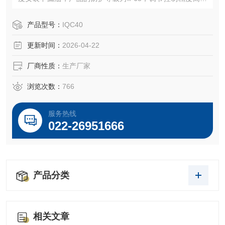
国内的智能机电一体化产品。
产品型号：
IQC40
更新时间：
2026-04-22
厂商性质：
生产厂家
浏览次数：
766
服务热线
022-26951666
产品分类
相关文章