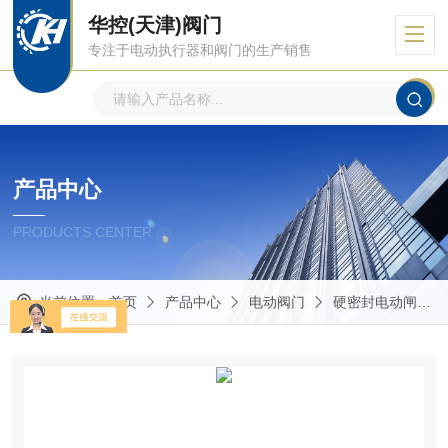
华控(天津)阀门
专注于电动执行器和阀门的生产销售
产品中心
PRODUCTS CENTER
当前位置：
首页
产品中心
电动阀门
硬密封电动闸阀