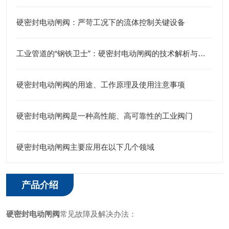
硬密封电动闸阀：严苛工况下的流体控制关键设备
工业管道的“钢铁卫士”：硬密封电动闸阀的技术解析与应用实践
硬密封电动闸阀的用途、工作原理及使用注意事项
硬密封电动闸阀是一种高性能、高可靠性的工业阀门
硬密封电动闸阀主要应用在以下几个领域
产品介绍
硬密封电动闸阀
常见故障及解决办法：