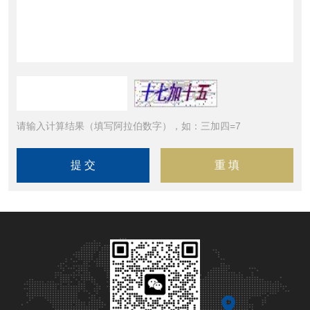
请输入计算结果（填写阿拉伯数字），如：三加四=7