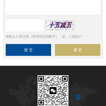
请输入计算结果（填写阿拉伯数字），如：三加四=7