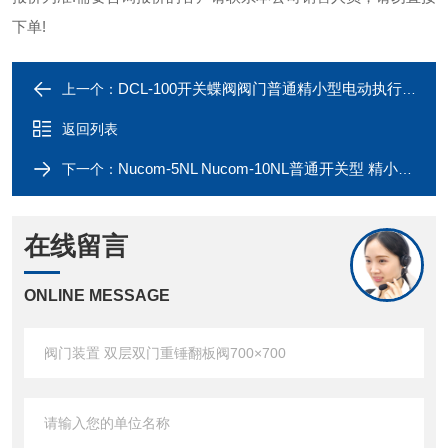
下单!
DCL-100开关蝶阀阀门普通精小型电动执行器
上一个：
返回列表
Nucom-5NL Nucom-10NL普通开关型 精小型电动执行器
下一个：
在线留言
ONLINE MESSAGE