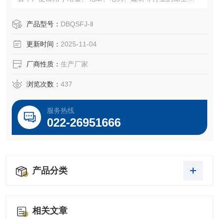
灰斗及料仓卸料‌。
产品型号：
DBQSFJ-Ⅱ
更新时间：
2025-11-04
厂商性质：
生产厂家
浏览次数：
437
服务热线
022-26951666
产品分类
相关文章