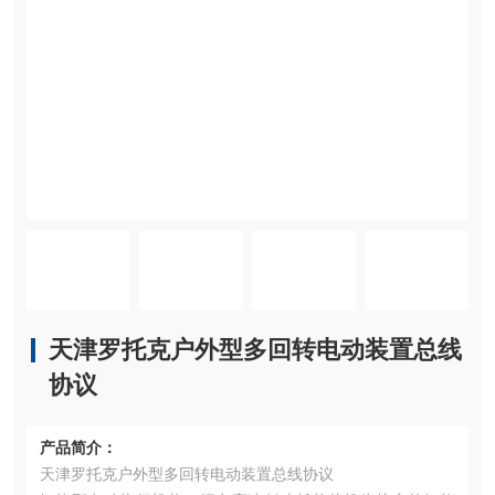
天津罗托克户外型多回转电动装置总线
协议
产品简介：
天津罗托克户外型多回转电动装置总线协议