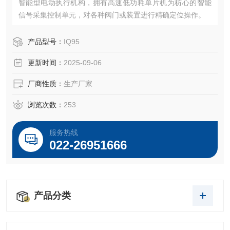
智能型电动执行机构，拥有高速低功耗单片机为枋心的智能
信号采集控制单元，对各种阀门或装置进行精确定位操作。
产品型号：
IQ95
更新时间：
2025-09-06
厂商性质：
生产厂家
浏览次数：
253
服务热线
022-26951666
产品分类