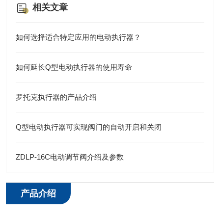
相关文章
如何选择适合特定应用的电动执行器？
如何延长Q型电动执行器的使用寿命
罗托克执行器的产品介绍
Q型电动执行器可实现阀门的自动开启和关闭
ZDLP-16C电动调节阀介绍及参数
产品介绍