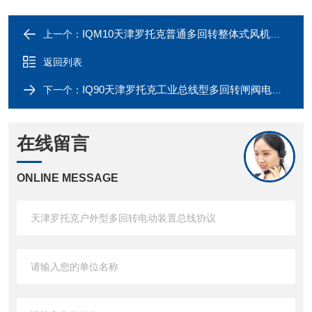
IQM10天津罗托克普通多回转整体式风机进口执行器
上一个：
返回列表
IQ90天津罗托克工业总线型多回转闸阀电动执行器
下一个：
在线留言
ONLINE MESSAGE