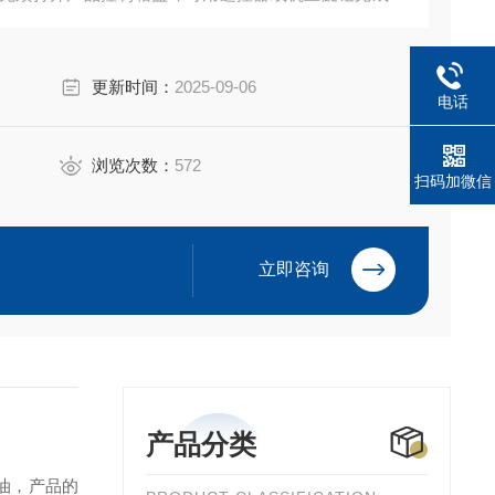
更新时间：
2025-09-06
电话
浏览次数：
572
扫码加微信
立即咨询
产品分类
油，产品的