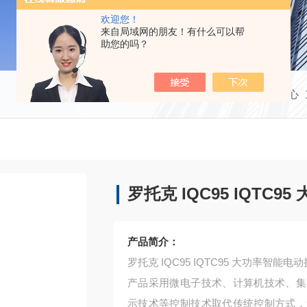
欢迎您！
来自局域网的朋友！有什么可以帮
助您的吗？
当前位置：
首页
产品中心
罗托克 IQC95 IQTC
产品简介：
罗托克 IQC95 IQTC95 大功率智能电
产品采用微电子技术、计算机技术、集
示技术等控制技术取代传统控制方式，