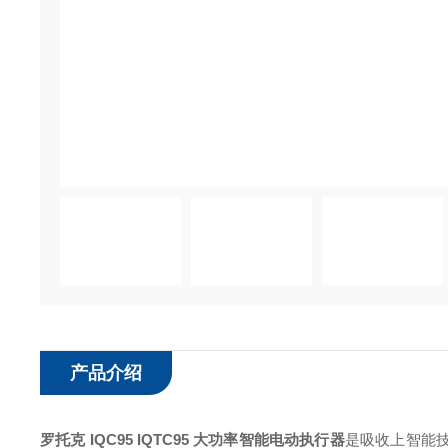
产品介绍
罗托克 IQC95 IQTC95 大功率智能电动执行器
是吸收上智能技