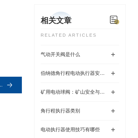
相关文章
RELATED ARTICLES
气动开关阀是什么
伯纳德角行程电动执行器安装注意事项
矿用电动球阀：矿山安全与自动化控制的关键执行器
角行程执行器类别
电动执行器使用技巧有哪些