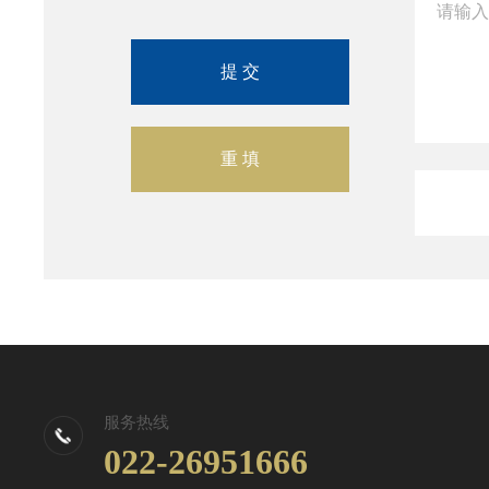
服务热线
022-26951666