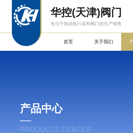
华控(天津)阀门
专注于电动执行器和阀门的生产销售
首页
关于我们
产品中心
PRODUCTS CENTER