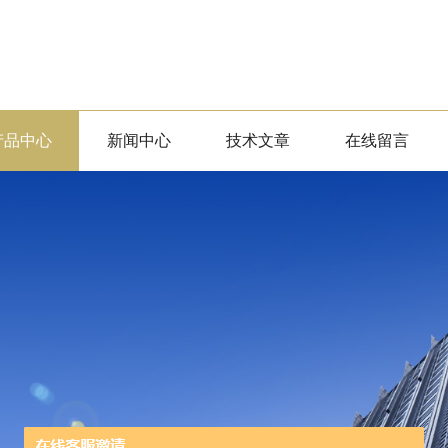
产品中心
新闻中心
技术文章
在线留言