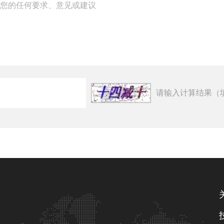
请输入计算结果（