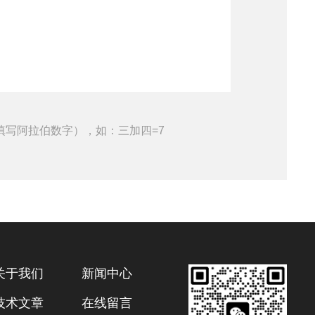
填写阿拉伯数字），如：三加四=7
关于我们
新闻中心
技术文章
在线留言