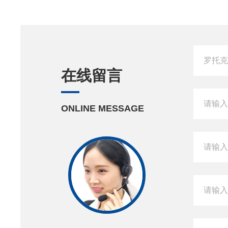
在线留言
ONLINE MESSAGE