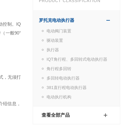
PRODUCT CLASSIFICATION
罗托克电动执行器
控制。IQ
电动阀门装置
一般90°
驱动装置
执行器
IQT角行程、多回转式电动执行器
角行程多回转
式，无须打
多回转电动执行器
381直行程电动执行器
电动执行机构
品介绍信息，
查看全部产品