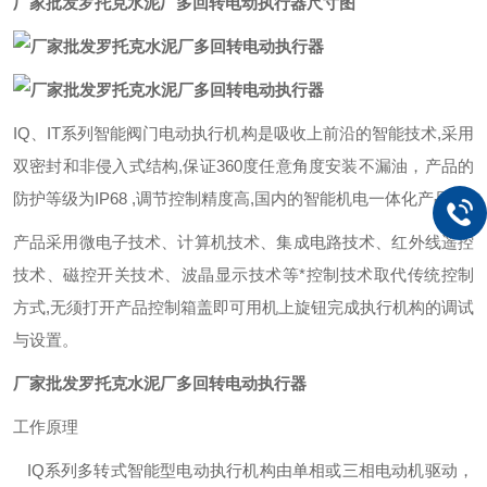
厂家批发罗托克水泥厂多回转电动执行器
尺寸图
IQ
、IT系列智能阀门电动执行机构是吸收上前沿的智能技术,采用
双密封和非侵入式结构,保证360度任意角度安装不漏油，产品的
防护等级为IP68 ,调节控制精度高,国内的智能机电一体化产品。
产品采用微电子技术、计算机技术、集成电路技术、红外线遥控
技术、磁控开关技术、波晶显示技术等*控制技术取代传统控制
方式,无须打开产品控制箱盖即可用机上旋钮完成执行机构的调试
与设置。
厂家批发罗托克水泥厂多回转电动执行器
工作原理
IQ
系列多转式智能型电动执行机构由单相或三相电动机驱动，