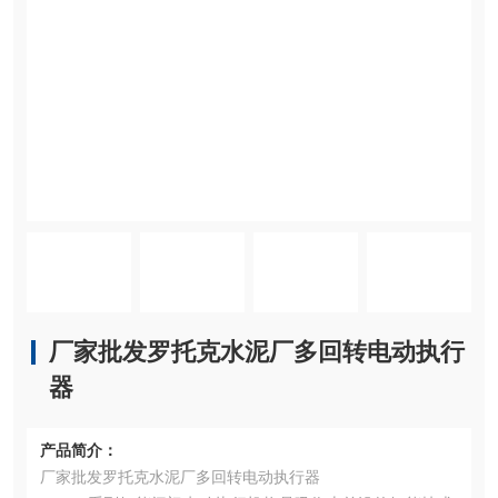
厂家批发罗托克水泥厂多回转电动执行
器
产品简介：
厂家批发罗托克水泥厂多回转电动执行器