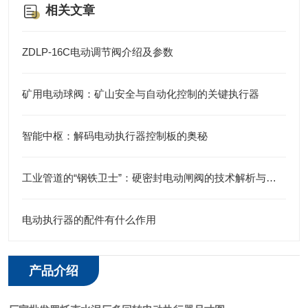
相关文章
ZDLP-16C电动调节阀介绍及参数
矿用电动球阀：矿山安全与自动化控制的关键执行器
智能中枢：解码电动执行器控制板的奥秘
工业管道的“钢铁卫士”：硬密封电动闸阀的技术解析与应用实践
电动执行器的配件有什么作用
产品介绍