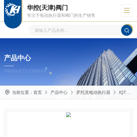
华控(天津)阀门
专注于电动执行器和阀门的生产销售
产品中心
PRODUCTS CENTER
当前位置：
首页
产品中心
罗托克电动执行器
IQT角行程、多回转式电动执行器