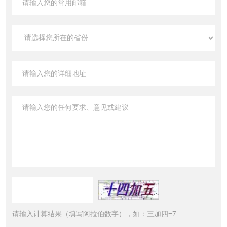
请输入计算结果（填写阿拉伯数字），如：三加四=7