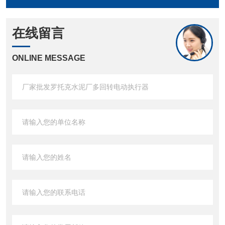
在线留言
ONLINE MESSAGE