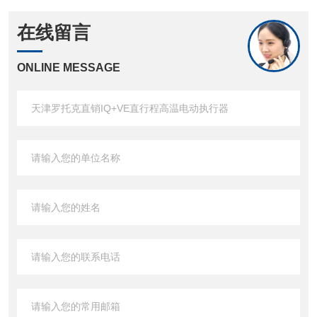
在线留言
ONLINE MESSAGE