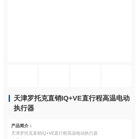
天津罗托克直销IQ+VE直行程高温电动
执行器
产品简介：
天津罗托克直销IQ+VE直行程高温电动执行器