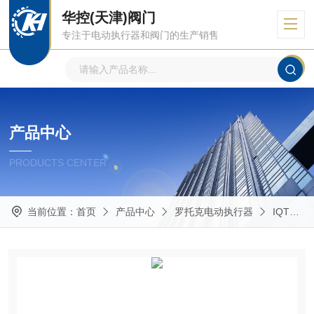
华控(天津)阀门
专注于电动执行器和阀门的生产销售
产品中心
PRODUCTS CENTER
当前位置：
首页
产品中心
罗托克电动执行器
IQT角行程、多回转式电动执行器