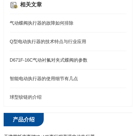
相关文章
气动蝶阀执行器的故障如何排除
Q型电动执行器的技术特点与行业应用
D671F-16C气动衬氟对夹式蝶阀的参数
智能电动执行器的使用细节有几点
球型铰链的介绍
产品介绍