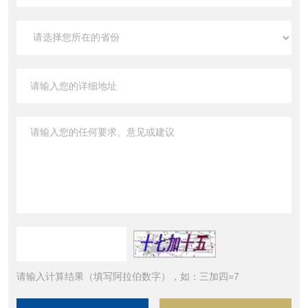
请输入计算结果（填写阿拉伯数字），如：三加四=7