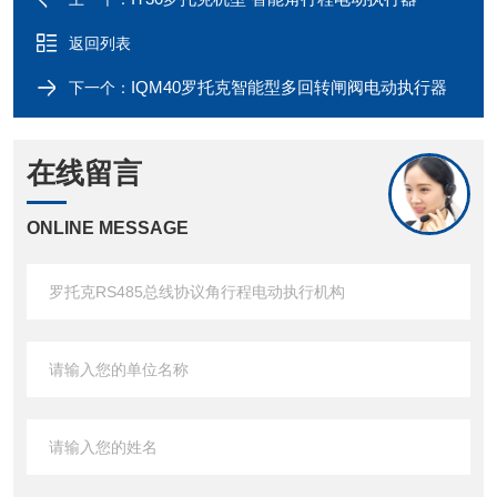
返回列表
IQM40罗托克智能型多回转闸阀电动执行器
下一个：
在线留言
ONLINE MESSAGE