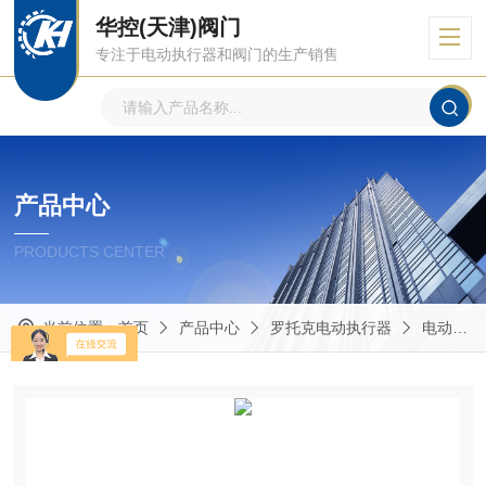
华控(天津)阀门
专注于电动执行器和阀门的生产销售
产品中心
PRODUCTS CENTER
当前位置：
首页
产品中心
罗托克电动执行器
电动执行机构