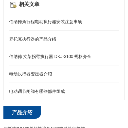
相关文章
伯纳德角行程电动执行器安装注意事项
罗托克执行器的产品介绍
伯纳德 支架拐臂执行器 DKJ-3100 规格齐全
电动执行器变压器介绍
电动调节闸阀有哪些部件组成
产品介绍