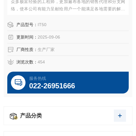
众多极富经验的工程师，更加遍布各地的销售代理和分支网
络，使本公司有能力呈献给用户一个能满足各地需要的解决
方案。
产品型号：
IT50
更新时间：
2025-09-06
厂商性质：
生产厂家
浏览次数：
454
服务热线
022-26951666
产品分类