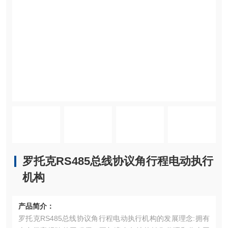
罗托克RS485总线协议角行程电动执行
机构
产品简介：
罗托克RS485总线协议角行程电动执行机构的发展理念:拥有