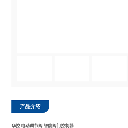
产品介绍
华控 电动调节阀 智能阀门控制器