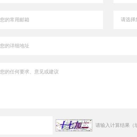
请输入计算结果（