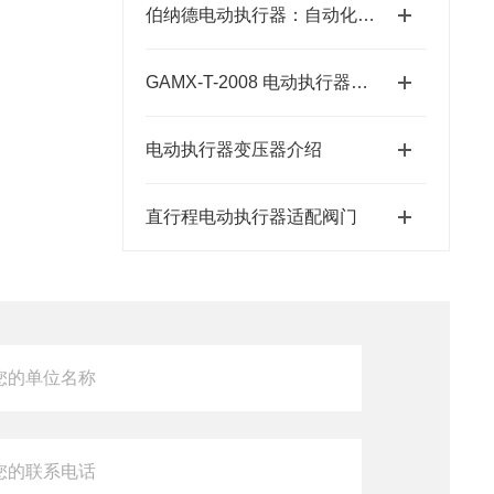
伯纳德电动执行器：自动化控制的得力助手
GAMX-T-2008 电动执行器控制板
电动执行器变压器介绍
直行程电动执行器适配阀门