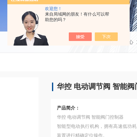
欢迎您！
来自局域网的朋友！有什么可以帮
助您的吗？
当前位置：
首页
产品中心
华控 电动调节阀 智能
产品简介：
华控 电动调节阀 智能阀门控制器
智能型电动执行机构，拥有高速低功耗
装置进行精确定位操作。