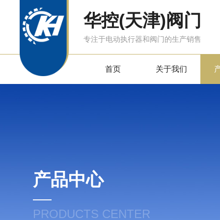
华控(天津)阀门
专注于电动执行器和阀门的生产销售
首页
关于我们
产品中心
PRODUCTS CENTER