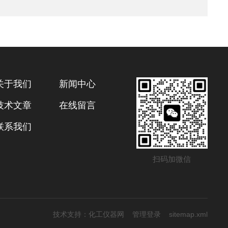
关于我们
新闻中心
技术文章
在线留言
联系我们
扫码加微信
技术支持：
化工仪器网
管理登录
sitemap.xml