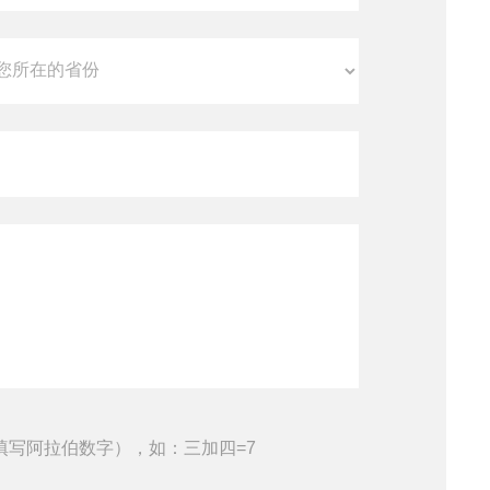
填写阿拉伯数字），如：三加四=7