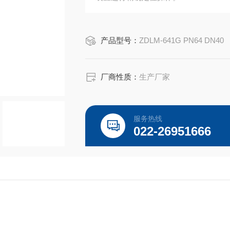
产品型号：
ZDLM-641G PN64 DN40
厂商性质：
生产厂家
服务热线
022-26951666