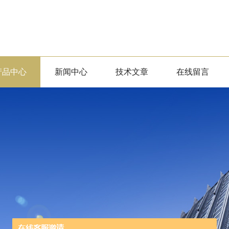
产品中心
新闻中心
技术文章
在线留言