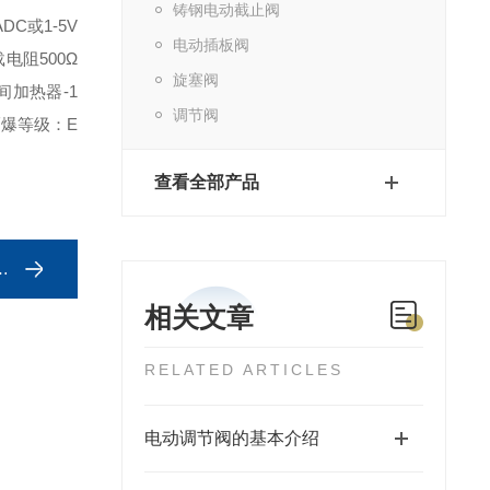
铸钢电动截止阀
DC或1-5V
电动插板阀
载电阻500Ω
旋塞阀
间加热器-1
调节阀
爆等级：E
查看全部产品
相关文章
RELATED ARTICLES
电动调节阀的基本介绍