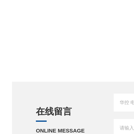
在线留言
ONLINE MESSAGE