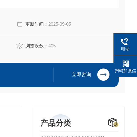
更新时间：
2025-09-05
浏览次数：
405
电话
扫码加微信
立即咨询
产品分类