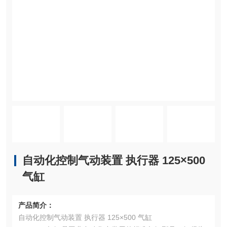
自动化控制气动装置 执行器 125×500
气缸
产品简介：
自动化控制气动装置 执行器 125×500 气缸