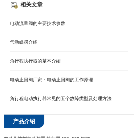
相关文章
电动流量阀的主要技术参数
气动蝶阀介绍
角行程执行器的基本介绍
电动止回阀厂家：电动止回阀的工作原理
角行程电动执行器常见的五个故障类型及处理方法
产品介绍