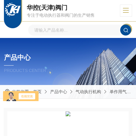
华控(天津)阀门
专注于电动执行器和阀门的生产销售
产品中心
PRODUCTS CENTER
当前位置：
首页
产品中心
气动执行机构
单作用气动执行器