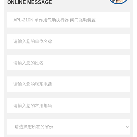
ONLINE MESSAGE