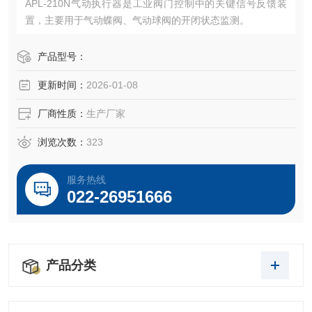
APL-210N气动执行器是工业阀门控制中的关键信号反馈装
置，主要用于气动蝶阀、气动球阀的开闭状态监测。
产品型号：
更新时间：
2026-01-08
厂商性质：
生产厂家
浏览次数：
323
服务热线
022-26951666
产品分类