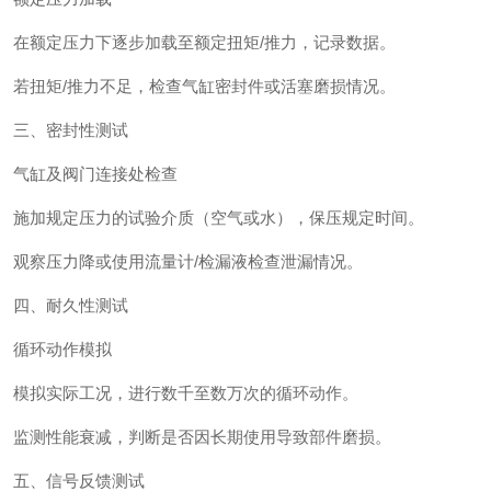
在额定压力下逐步加载至额定扭矩/推力，记录数据。
若扭矩/推力不足，检查气缸密封件或活塞磨损情况。
三、密封性测试
气缸及阀门连接处检查‌
施加规定压力的试验介质（空气或水），保压规定时间。
观察压力降或使用流量计/检漏液检查泄漏情况。
四、耐久性测试
循环动作模拟‌
模拟实际工况，进行数千至数万次的循环动作。
监测性能衰减，判断是否因长期使用导致部件磨损。
五、信号反馈测试