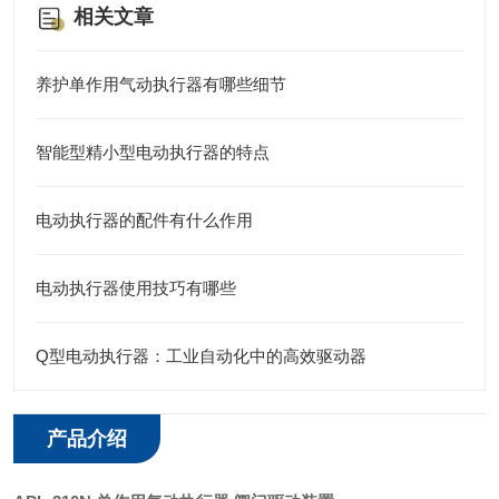
相关文章
养护单作用气动执行器有哪些细节
智能型精小型电动执行器的特点
电动执行器的配件有什么作用
电动执行器使用技巧有哪些
Q型电动执行器：工业自动化中的高效驱动器
产品介绍