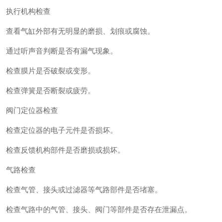
执行机构检查‌
查看气缸外部有无明显的磨损、划痕或腐蚀。
通过听声音判断是否有漏气现象。
检查膜片是否破裂或变形。
检查弹簧是否断裂或疲劳。
阀门定位器检查‌
检查定位器的电子元件是否损坏。
检查反馈机构部件是否磨损或损坏。
气路检查‌
检查气管、接头或过滤器等气路部件是否堵塞。
检查气路中的气管、接头、阀门等部件是否存在泄漏点。