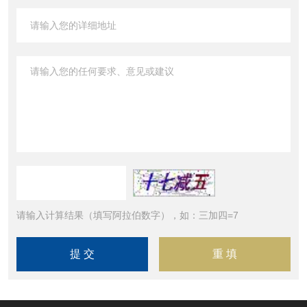
请输入计算结果（填写阿拉伯数字），如：三加四=7