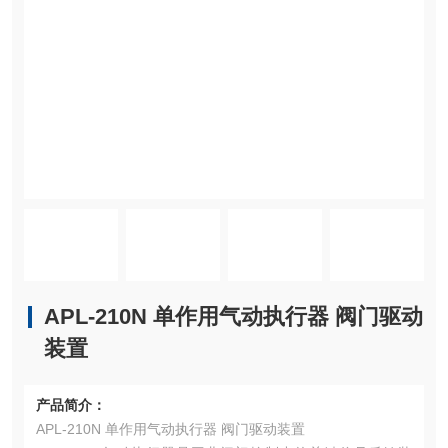
APL-210N 单作用气动执行器 阀门驱动
装置
产品简介：
APL-210N 单作用气动执行器 阀门驱动装置