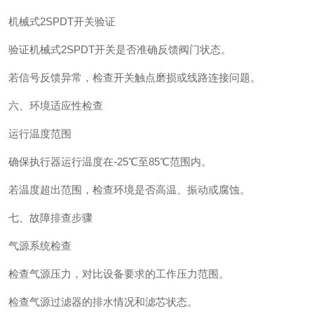
机械式2SPDT开关验证‌
验证机械式2SPDT开关是否准确反馈阀门状态。
若信号反馈异常，检查开关触点磨损或线路连接问题。
六、环境适应性检查
运行温度范围‌
确保执行器运行温度在-25℃至85℃范围内。
若温度超出范围，检查环境是否高温、振动或腐蚀。
七、故障排查步骤
气源系统检查‌
检查气源压力，对比设备要求的工作压力范围。
检查气源过滤器的排水情况和滤芯状态。