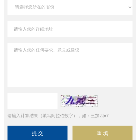
请输入计算结果（填写阿拉伯数字），如：三加四=7