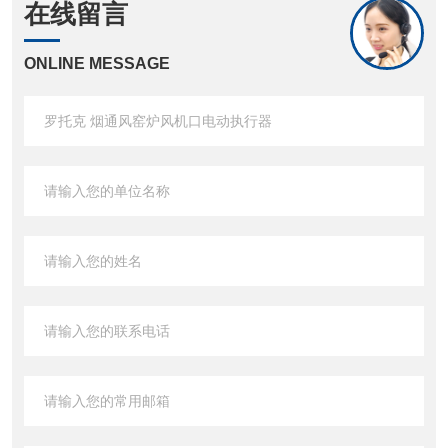
在线留言
ONLINE MESSAGE