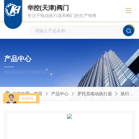
华控(天津)阀门
专注于电动执行器和阀门的生产销售
产品中心
PRODUCTS CENTER
当前位置：
首页
产品中心
罗托克电动执行器
执行器