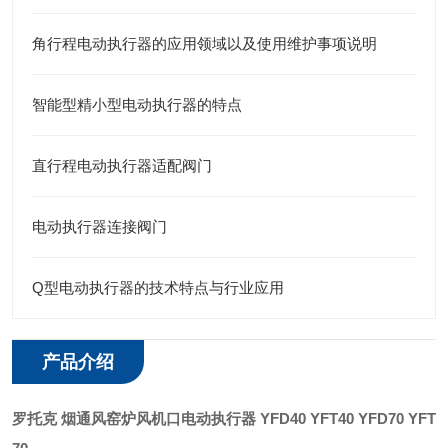
角行程电动执行器的应用领域以及使用维护事项说明
智能型精小型电动执行器的特点
直行程电动执行器适配阀门
电动执行器连接阀门
Q型电动执行器的技术特点与行业应用
产品介绍
罗托克 烟通风窑炉风机口电动执行器
YFD40 YFT40 YFD70 YFT