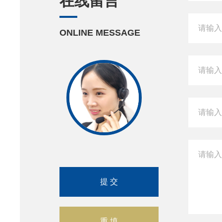
在线留言
ONLINE MESSAGE