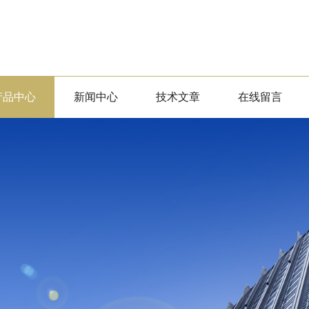
产品中心
新闻中心
技术文章
在线留言