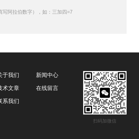
填写阿拉伯数字），如：三加四=7
关于我们
新闻中心
技术文章
在线留言
联系我们
扫码加微信