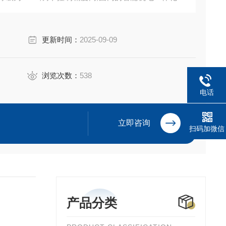
更新时间：
2025-09-09
浏览次数：
538
电话
立即咨询
扫码加微信
产品分类