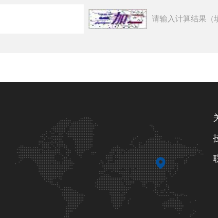
请输入计算结果（