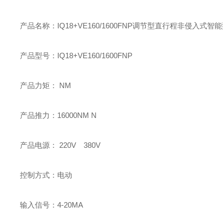
产品名称：IQ18+VE160/1600FNP调节型直行程非侵入式
产品型号：IQ18+VE160/1600FNP
产品力矩： NM
产品推力：16000NM N
产品电源： 220V 380V
控制方式：电动
输入信号：4-20MA