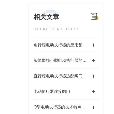
相关文章
RELATED ARTICLES
角行程电动执行器的应用领域以及使用维护事项说明
智能型精小型电动执行器的特点
直行程电动执行器适配阀门
电动执行器连接阀门
Q型电动执行器的技术特点与行业应用