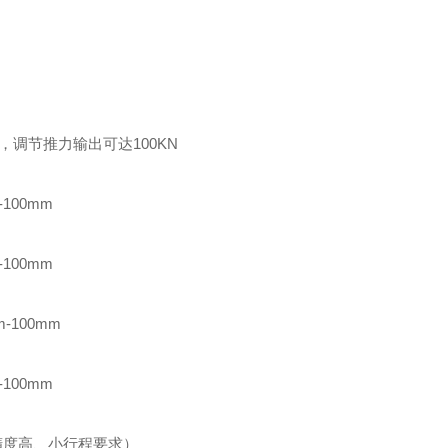
，调节推力输出可达100KN
100mm
100mm
-100mm
100mm
适用精度高、小行程要求）