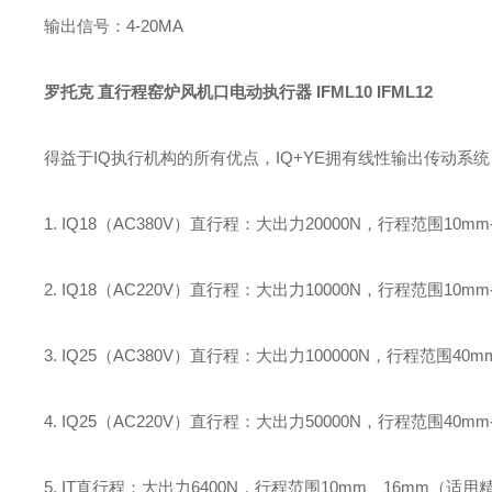
输出信号：4-20MA
罗托克 直行程窑炉风机口电动执行器
IFML10 IFML12
得益于IQ执行机构的所有优点，IQ+YE拥有线性输出传动系统
1. IQ18（AC380V）直行程：大出力20000N，行程范围10mm-
2. IQ18（AC220V）直行程：大出力10000N，行程范围10mm-
3. IQ25（AC380V）直行程：大出力100000N，行程范围40mm
4. IQ25（AC220V）直行程：大出力50000N，行程范围40mm-
5. IT直行程：大出力6400N，行程范围10mm、16mm（