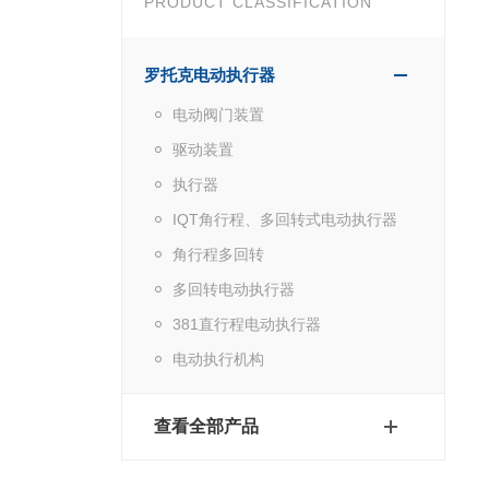
PRODUCT CLASSIFICATION
罗托克电动执行器
电动阀门装置
驱动装置
执行器
IQT角行程、多回转式电动执行器
角行程多回转
多回转电动执行器
381直行程电动执行器
电动执行机构
查看全部产品