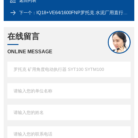
返回列表
IQ18+VE64/1600FNP罗托克 水泥厂用直行程铝合金电动执行器
下一个：
在线留言
ONLINE MESSAGE