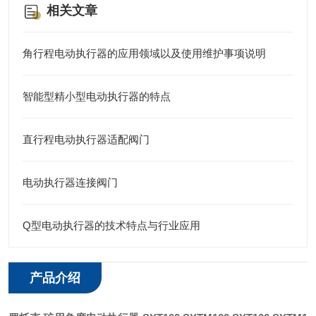
相关文章
角行程电动执行器的应用领域以及使用维护事项说明
智能型精小型电动执行器的特点
直行程电动执行器适配阀门
电动执行器连接阀门
Q型电动执行器的技术特点与行业应用
产品介绍