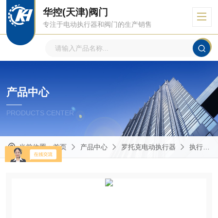
华控(天津)阀门
专注于电动执行器和阀门的生产销售
产品中心
PRODUCTS CENTER
当前位置：
首页
产品中心
罗托克电动执行器
执行器