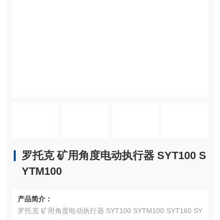
罗托克 矿用角度电动执行器 SYT100 S
YTM100
产品简介：
罗托克 矿用角度电动执行器 SYT100 SYTM100 SYT160 SY