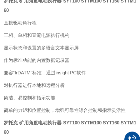
罗托克 矿用角度电动执行器 SYT100 SYTM100
SYT160 SYTM1
60
直接驱动角行程
三相、单相和直流电源执行机构
显示状态和设置的多语言文本显示屏
作为标准功能的内置数据记录器
兼容“IrDATM"标准，通过insight PC软件
对执行器进行本地和远程分析
简洁、易控制和指示功能
简单的力矩和位置控制，增强可靠性综合控制和指示灵活性
罗托克 矿用角度电动执行器 SYT100 SYTM100
SYT160 SYTM1
60