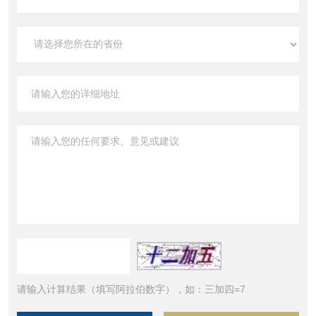
请输入计算结果（填写阿拉伯数字），如：三加四=7