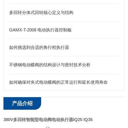
多回转分体式回转核心定义与结构
GAMX-T-2008 电动执行器控制板
如何挑选到合适的角行程执行器
不锈钢电动蝶阀的结构设计与密封技术分析
如何确保对夹式电动蝶阀的正常运行和延长使用寿命
产品介绍
380V多回转智能型电动阀电动执行器
IQ25 IQ35