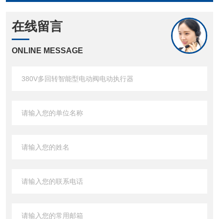
在线留言
ONLINE MESSAGE