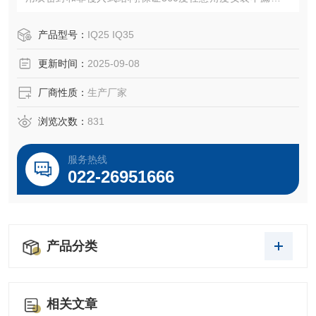
产品的防护等级为IP68 ,调节控制精度高,国内的智能机电一
体化产品。
产品型号：
IQ25 IQ35
更新时间：
2025-09-08
厂商性质：
生产厂家
浏览次数：
831
服务热线
022-26951666
产品分类
相关文章