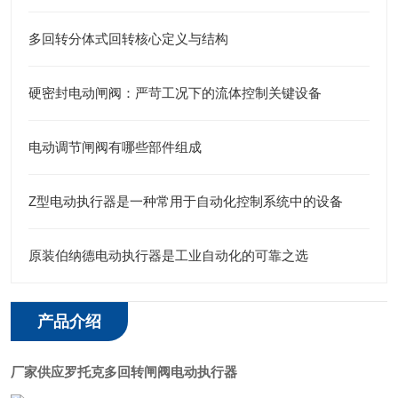
多回转分体式回转核心定义与结构
硬密封电动闸阀：严苛工况下的流体控制关键设备
电动调节闸阀有哪些部件组成
Z型电动执行器是一种常用于自动化控制系统中的设备
原装伯纳德电动执行器是工业自动化的可靠之选
产品介绍
厂家供应罗托克多回转闸阀电动执行器