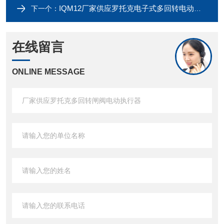
IQM12厂家供应罗托克电子式多回转电动执行器
下一个：
在线留言
ONLINE MESSAGE