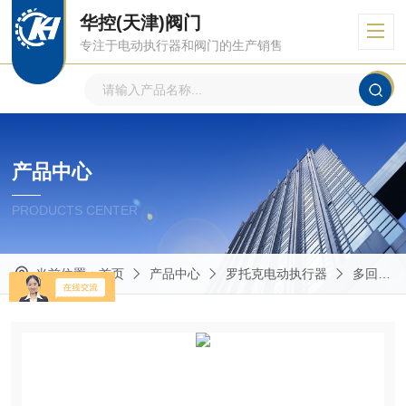
华控(天津)阀门
专注于电动执行器和阀门的生产销售
产品中心
PRODUCTS CENTER
当前位置：
首页
产品中心
罗托克电动执行器
多回转电动执行器