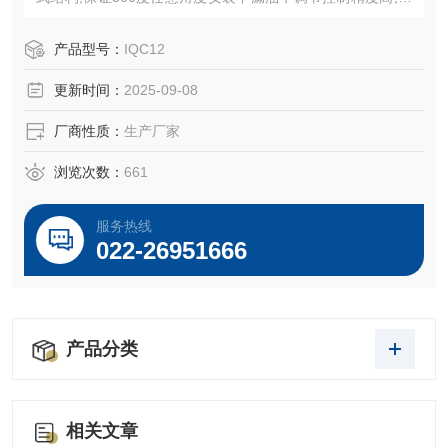
内的智能机电一体化产品。
产品型号：
IQC12
更新时间：
2025-09-08
厂商性质：
生产厂家
浏览次数：
661
服务热线
022-26951666
产品分类
相关文章