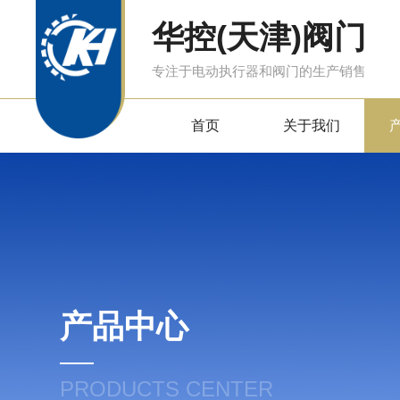
华控(天津)阀门
专注于电动执行器和阀门的生产销售
首页
关于我们
产品中心
PRODUCTS CENTER