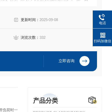
更新时间：
2025-09-08
电话
浏览次数：
332
扫码加微信
立即咨询
产品分类
带负荷时一