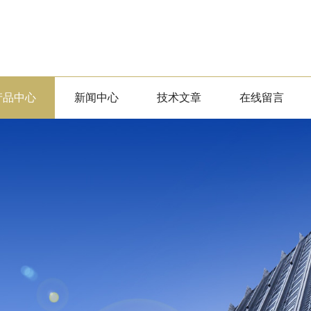
产品中心
新闻中心
技术文章
在线留言