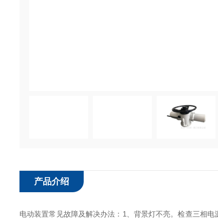
产品介绍
电动装置常见故障及解决办法：1、背景灯不亮。检查三相电