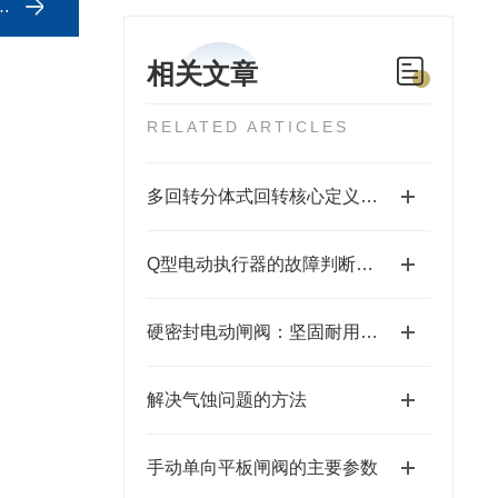
相关文章
RELATED ARTICLES
多回转分体式回转核心定义与结构
Q型电动执行器的故障判断和维护保养方法
硬密封电动闸阀：坚固耐用的流体控制解决方案
解决气蚀问题的方法
手动单向平板闸阀的主要参数