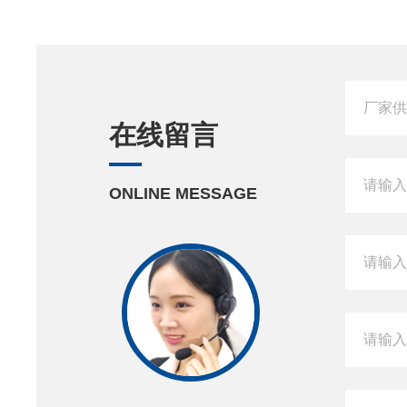
在线留言
ONLINE MESSAGE