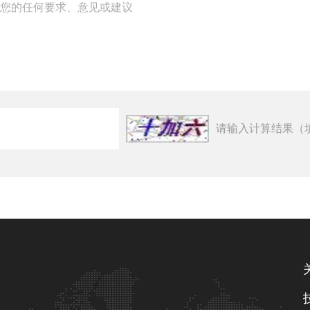
请输入计算结果（