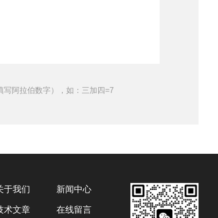
填写阿拉伯数字），如：三加四=7
关于我们
新闻中心
技术文章
在线留言