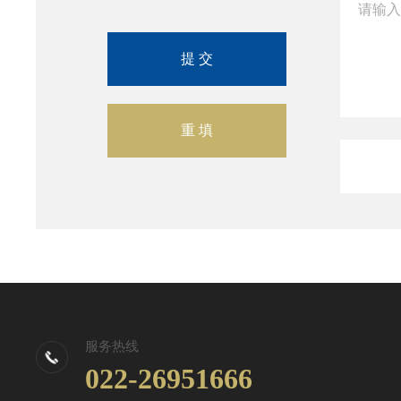
服务热线
022-26951666