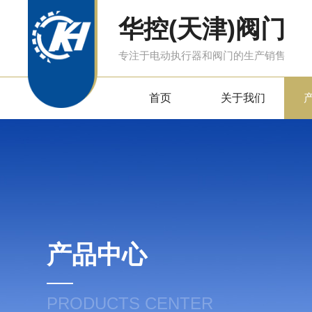
华控(天津)阀门
专注于电动执行器和阀门的生产销售
首页
关于我们
产品中心
PRODUCTS CENTER