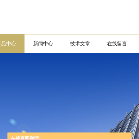
产品中心
新闻中心
技术文章
在线留言