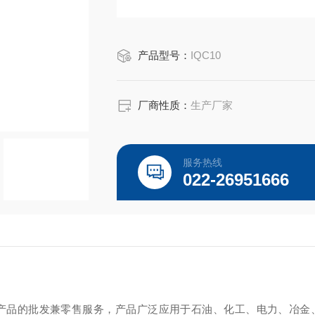
产品型号：
IQC10
厂商性质：
生产厂家
服务热线
022-26951666
产品的批发兼零售服务，产品广泛应用于石油、化工、电力、冶金