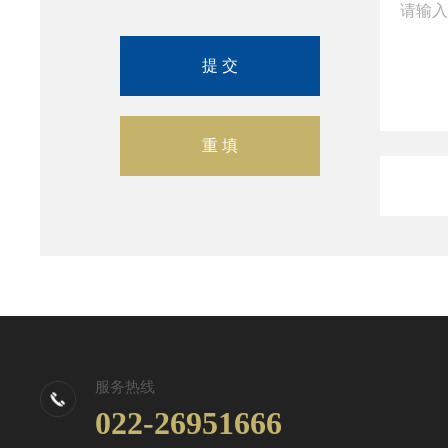
服务热线
022-26951666