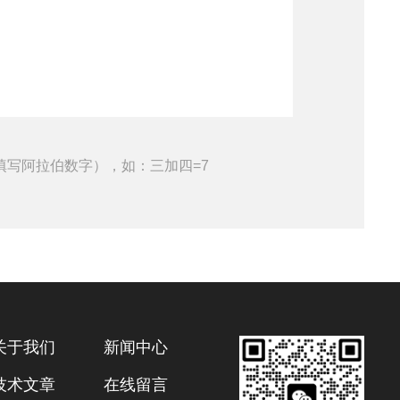
填写阿拉伯数字），如：三加四=7
关于我们
新闻中心
技术文章
在线留言