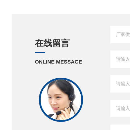
在线留言
ONLINE MESSAGE