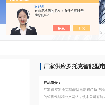
欢迎您！
来自局域网的朋友！有什么可以帮
助您的吗？
当前位置：
首页
产品中心
厂家供应罗托克智能型
产品简介：
厂家供应罗托克智能型电动阀门执行器
的销售代理和分支网络，使本公司有能