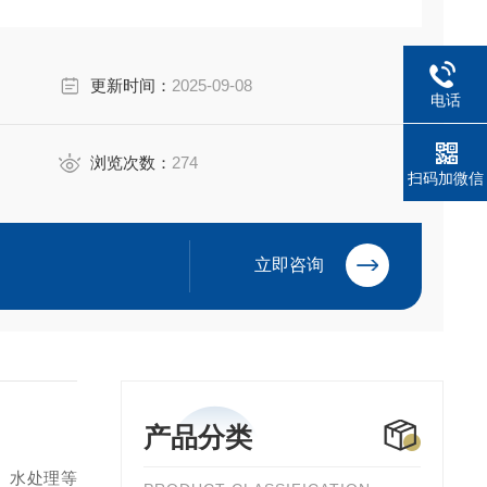
更新时间：
2025-09-08
电话
浏览次数：
274
扫码加微信
立即咨询
产品分类
、水处理等