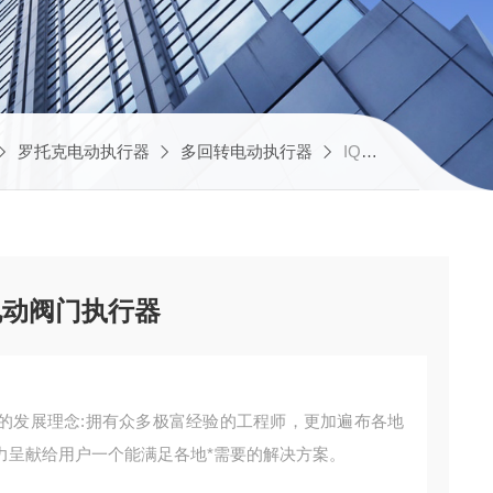
罗托克电动执行器
多回转电动执行器
IQC10厂家供应罗托克智能型电动阀门执行器
电动阀门执行器
的发展理念:拥有众多极富经验的工程师，更加遍布各地
力呈献给用户一个能满足各地*需要的解决方案。