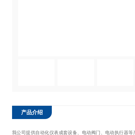
产品介绍
我公司提供自动化仪表成套设备、电动阀门、电动执行器等