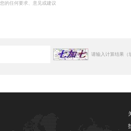
请输入计算结果（