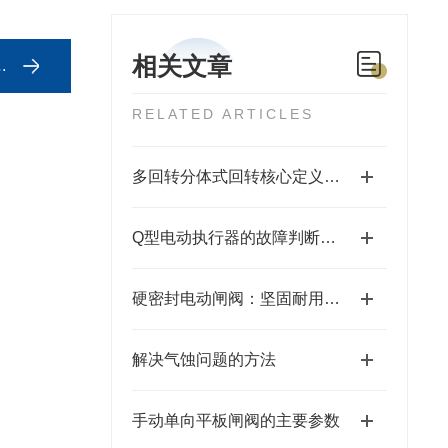
相关文章
RELATED ARTICLES
多回转分体式回转核心定义与结构
Q型电动执行器的故障判断和维护保养方法
硬密封电动闸阀：坚固耐用的流体控制解决方案
解决气蚀问题的方法
手动单向平板闸阀的主要参数