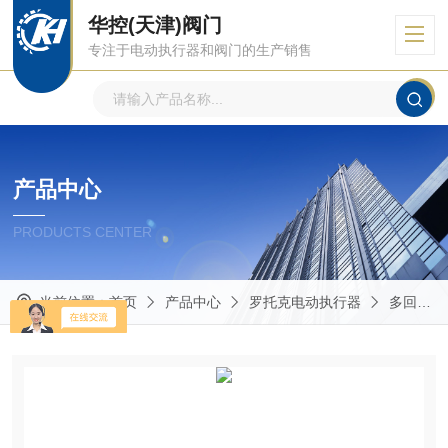
华控(天津)阀门
专注于电动执行器和阀门的生产销售
产品中心
PRODUCTS CENTER
当前位置：
首页
产品中心
罗托克电动执行器
多回转电动执行器