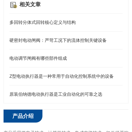
相关文章
多回转分体式回转核心定义与结构
硬密封电动闸阀：严苛工况下的流体控制关键设备
电动调节闸阀有哪些部件组成
Z型电动执行器是一种常用于自动化控制系统中的设备
原装伯纳德电动执行器是工业自动化的可靠之选
产品介绍