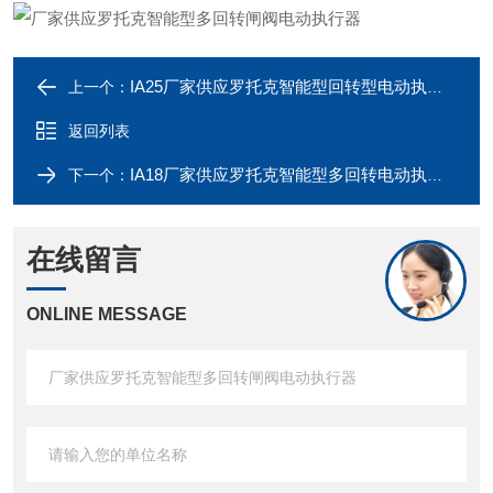
IA25厂家供应罗托克智能型回转型电动执行器
上一个：
返回列表
IA18厂家供应罗托克智能型多回转电动执行机构
下一个：
在线留言
ONLINE MESSAGE