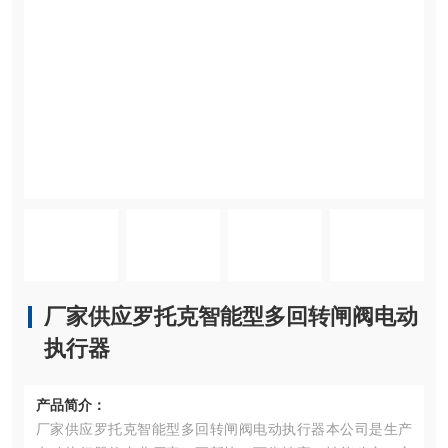
厂家供应罗托克智能型多回转闸阀电动
执行器
产品简介：
厂家供应罗托克智能型多回转闸阀电动执行器本公司是生产