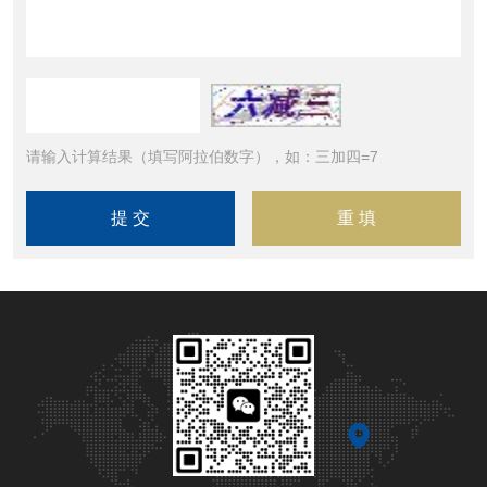
请输入计算结果（填写阿拉伯数字），如：三加四=7