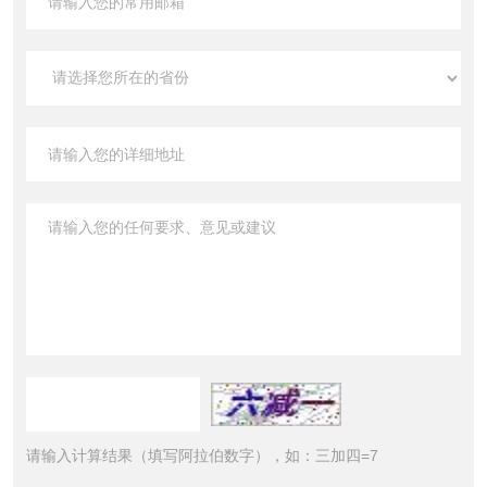
请输入计算结果（填写阿拉伯数字），如：三加四=7